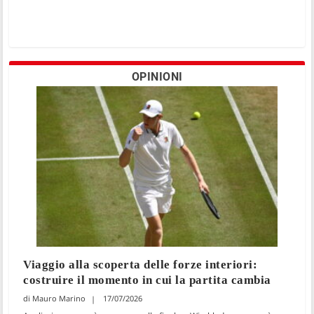
OPINIONI
Viaggio alla scoperta delle forze interiori:
costruire il momento in cui la partita cambia
Mauro Marino
17/07/2026