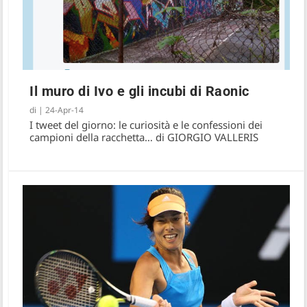
Il muro di Ivo e gli incubi di Raonic
di
|
24-Apr-14
I tweet del giorno: le curiosità e le confessioni dei
campioni della racchetta… di GIORGIO VALLERIS