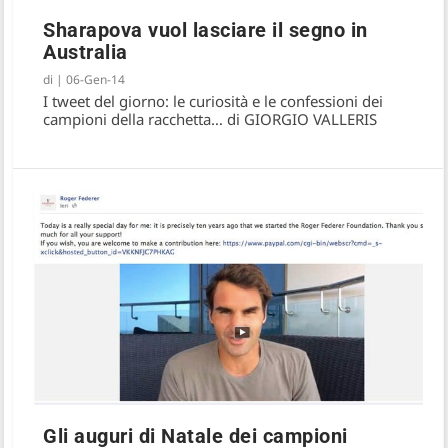
Sharapova vuol lasciare il segno in
Australia
di
|
06-Gen-14
I tweet del giorno: le curiosità e le confessioni dei
campioni della racchetta… di GIORGIO VALLERIS
Gli auguri di Natale dei campioni