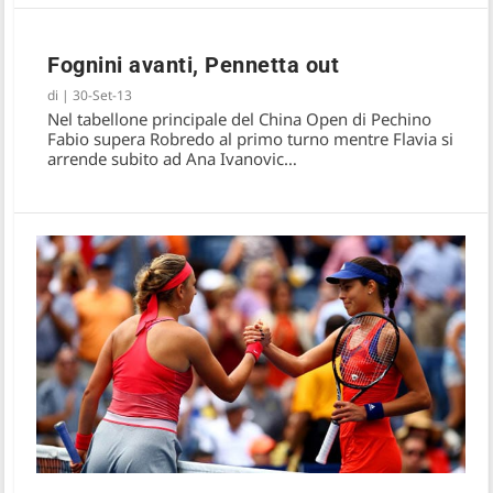
Fognini avanti, Pennetta out
di
|
30-Set-13
Nel tabellone principale del China Open di Pechino
Fabio supera Robredo al primo turno mentre Flavia si
arrende subito ad Ana Ivanovic…