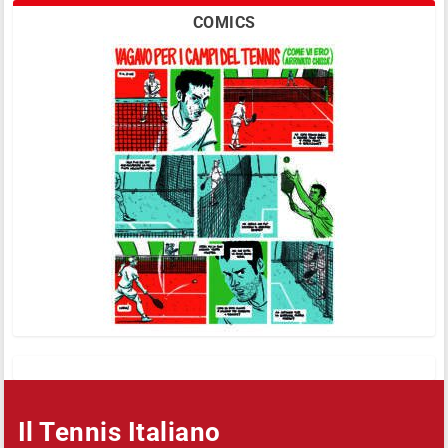
COMICS
Il Tennis Italiano