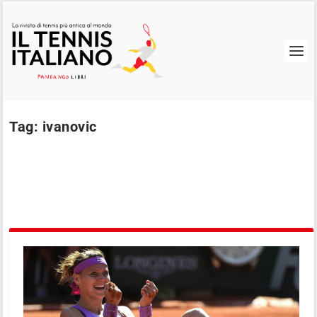
Tag:
ivanovic