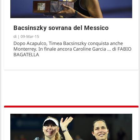
Bacsinszky sovrana del Messico
di
|
09-Mar-15
Dopo Acapulco, Timea Bacsinszky conquista anche
Monterrey. In finale ancora Caroline Garcia … di FABIO
BAGATELLA