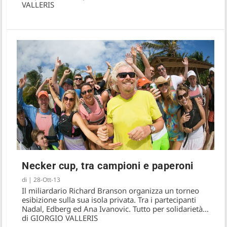
VALLERIS
Necker cup, tra campioni e paperoni
di
|
28-Ott-13
Il miliardario Richard Branson organizza un torneo
esibizione sulla sua isola privata. Tra i partecipanti
Nadal, Edberg ed Ana Ivanovic. Tutto per solidarietà…
di GIORGIO VALLERIS