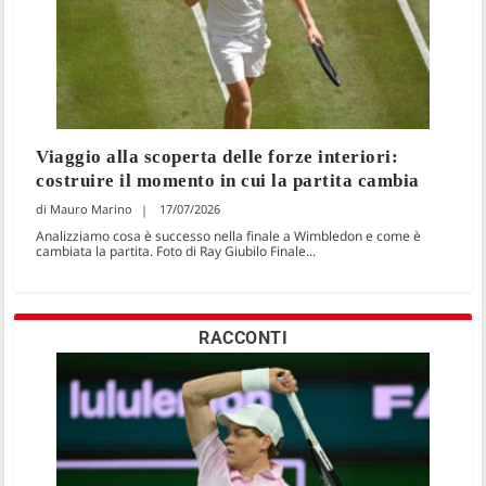
Viaggio alla scoperta delle forze interiori:
costruire il momento in cui la partita cambia
Mauro Marino
17/07/2026
Analizziamo cosa è successo nella finale a Wimbledon e come è
cambiata la partita. Foto di Ray Giubilo Finale...
RACCONTI