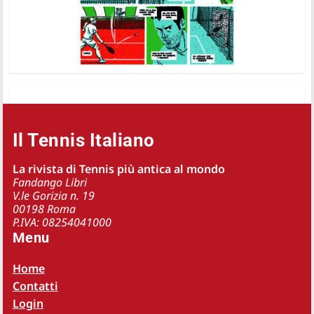
Il Tennis Italiano
La rivista di Tennis più antica al mondo
Fandango Libri
V.le Gorizia n. 19
00198 Roma
P.IVA: 08254041000
Menu
Home
Contatti
Login