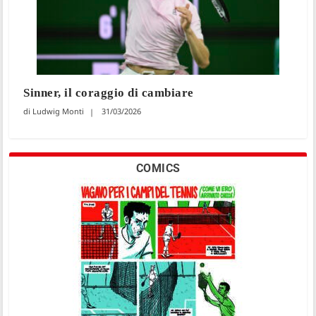
Sinner, il coraggio di cambiare
Ludwig Monti
31/03/2026
COMICS