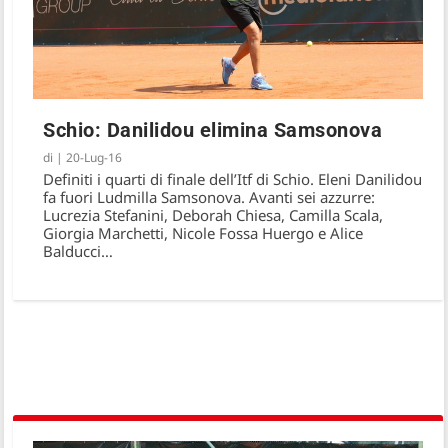
Schio: Danilidou elimina Samsonova
di
|
20-Lug-16
Definiti i quarti di finale dell’Itf di Schio. Eleni Danilidou
fa fuori Ludmilla Samsonova. Avanti sei azzurre:
Lucrezia Stefanini, Deborah Chiesa, Camilla Scala,
Giorgia Marchetti, Nicole Fossa Huergo e Alice
Balducci…