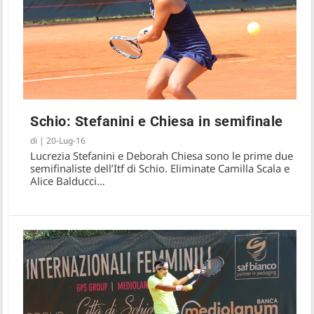
Schio: Stefanini e Chiesa in semifinale
di
|
20-Lug-16
Lucrezia Stefanini e Deborah Chiesa sono le prime due
semifinaliste dell’Itf di Schio. Eliminate Camilla Scala e
Alice Balducci…