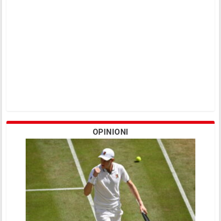
OPINIONI