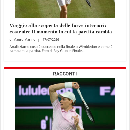
Viaggio alla scoperta delle forze interiori:
costruire il momento in cui la partita cambia
Mauro Marino
17/07/2026
Analizziamo cosa è successo nella finale a Wimbledon e come è
cambiata la partita. Foto di Ray Giubilo Finale...
RACCONTI