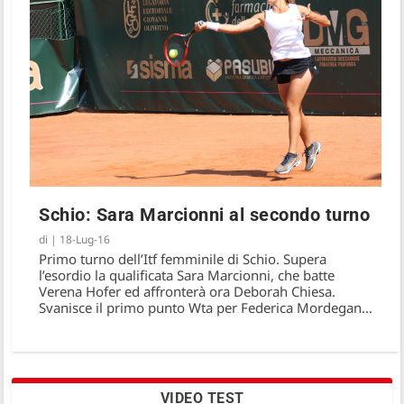
Schio: Sara Marcionni al secondo turno
di
|
18-Lug-16
Primo turno dell’Itf femminile di Schio. Supera
l’esordio la qualificata Sara Marcionni, che batte
Verena Hofer ed affronterà ora Deborah Chiesa.
Svanisce il primo punto Wta per Federica Mordegan…
VIDEO TEST