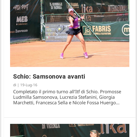
Schio: Samsonova avanti
di
|
19-Lug-16
Completato il primo turno all’Itf di Schio. Promosse
Ludmilla Samsonova, Lucrezia Stefanini, Giorgia
Marchetti, Francesca Sella e Nicole Fossa Huergo…