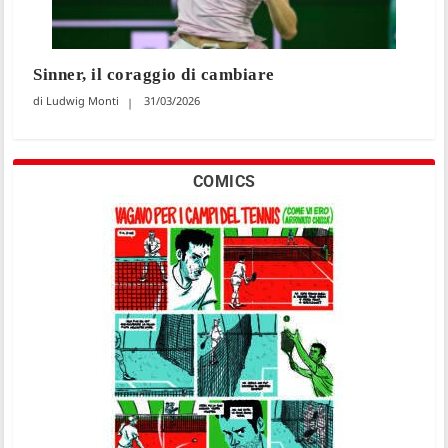
Sinner, il coraggio di cambiare
Ludwig Monti
31/03/2026
COMICS