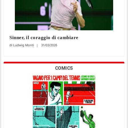
Sinner, il coraggio di cambiare
Ludwig Monti
31/03/2026
COMICS