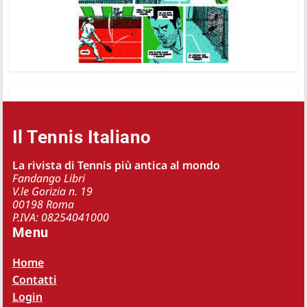
Il Tennis Italiano
La rivista di Tennis più antica al mondo
Fandango Libri
V.le Gorizia n. 19
00198 Roma
P.IVA: 08254041000
Menu
Home
Contatti
Login