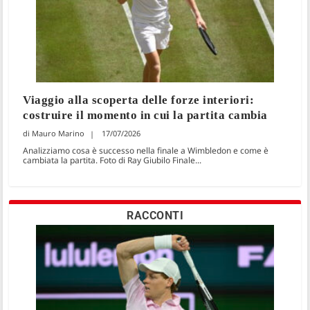
Viaggio alla scoperta delle forze interiori:
costruire il momento in cui la partita cambia
Mauro Marino
17/07/2026
Analizziamo cosa è successo nella finale a Wimbledon e come è
cambiata la partita. Foto di Ray Giubilo Finale...
RACCONTI