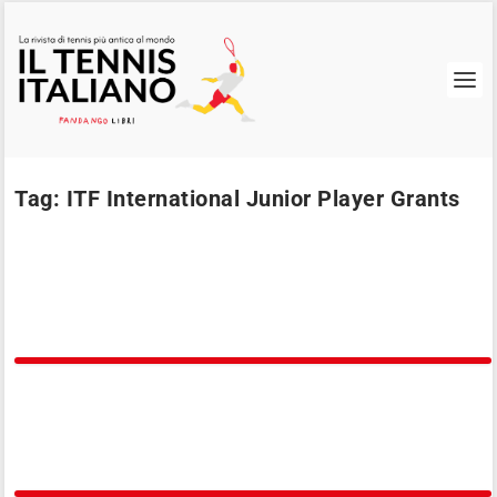
Tag:
ITF International Junior Player Grants