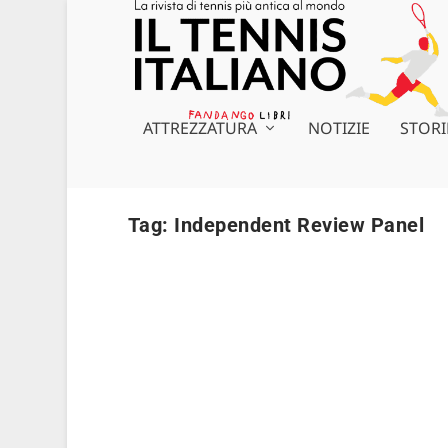
ATTREZZATURA
NOTIZIE
STORI
Tag:
Independent Review Panel