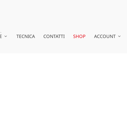
E
TECNICA
CONTATTI
SHOP
ACCOUNT