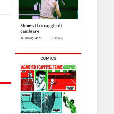
Sinner, il coraggio di
cambiare
Ludwig Monti
31/03/2026
COMICS