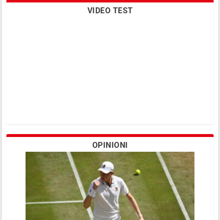
VIDEO TEST
OPINIONI