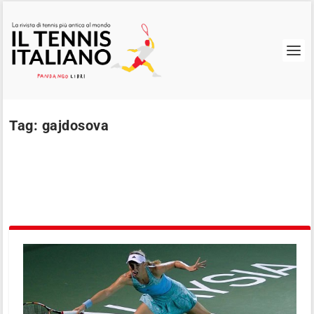
Tag:
gajdosova