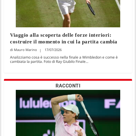
Viaggio alla scoperta delle forze interiori:
costruire il momento in cui la partita cambia
Mauro Marino
17/07/2026
Analizziamo cosa è successo nella finale a Wimbledon e come è
cambiata la partita. Foto di Ray Giubilo Finale...
RACCONTI