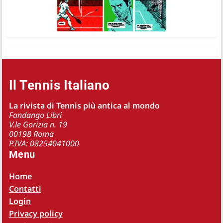
Il Tennis Italiano
La rivista di Tennis più antica al mondo
Fandango Libri
V.le Gorizia n. 19
00198 Roma
P.IVA: 08254041000
Menu
Home
Contatti
Login
Privacy policy