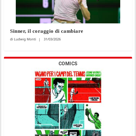
Sinner, il coraggio di cambiare
Ludwig Monti
31/03/2026
COMICS