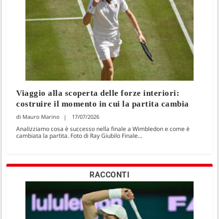
Viaggio alla scoperta delle forze interiori:
costruire il momento in cui la partita cambia
Mauro Marino
17/07/2026
Analizziamo cosa è successo nella finale a Wimbledon e come è
cambiata la partita. Foto di Ray Giubilo Finale...
RACCONTI