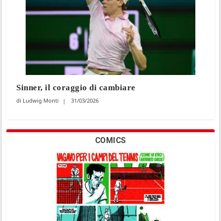
Sinner, il coraggio di cambiare
Ludwig Monti
31/03/2026
COMICS