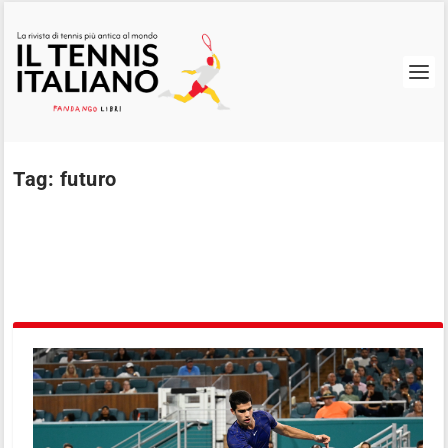
Tag:
futuro