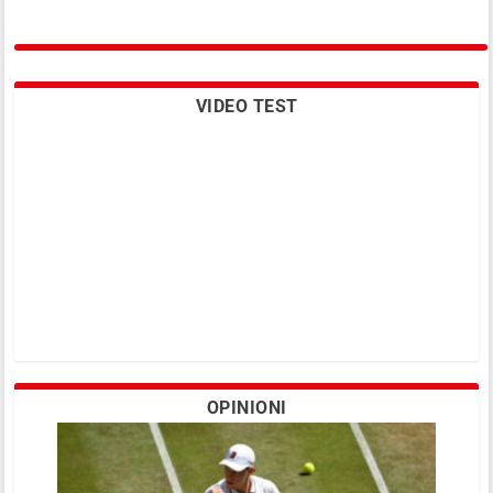
VIDEO TEST
OPINIONI