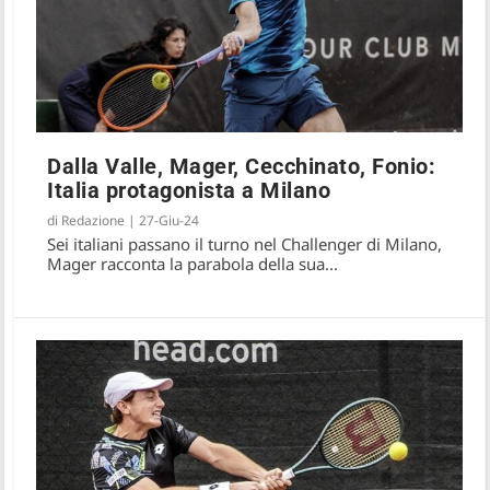
Dalla Valle, Mager, Cecchinato, Fonio:
Italia protagonista a Milano
di
Redazione
|
27-Giu-24
Sei italiani passano il turno nel Challenger di Milano,
Mager racconta la parabola della sua...