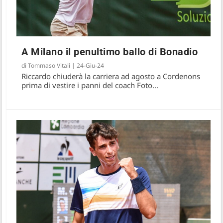
A Milano il penultimo ballo di Bonadio
di
Tommaso Vitali
|
24-Giu-24
Riccardo chiuderà la carriera ad agosto a Cordenons
prima di vestire i panni del coach Foto...