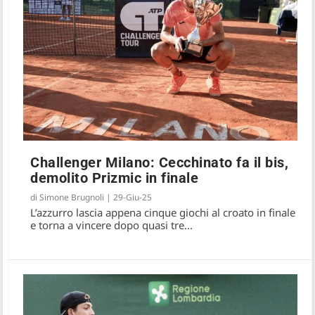
Challenger Milano: Cecchinato fa il bis,
demolito Prizmic in finale
di
Simone Brugnoli
|
29-Giu-25
L’azzurro lascia appena cinque giochi al croato in finale
e torna a vincere dopo quasi tre...