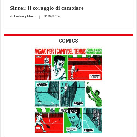
Sinner, il coraggio di cambiare
Ludwig Monti
31/03/2026
COMICS