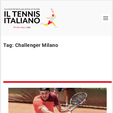
Tag:
Challenger Milano