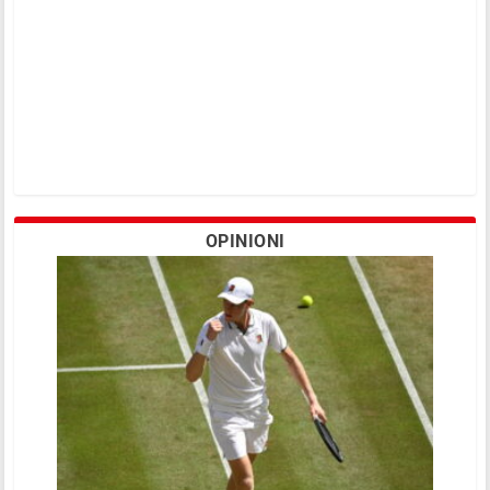
OPINIONI