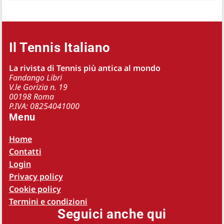
Il Tennis Italiano
La rivista di Tennis più antica al mondo
Fandango Libri
V.le Gorizia n. 19
00198 Roma
P.IVA: 08254041000
Menu
Home
Contatti
Login
Privacy policy
Cookie policy
Termini e condizioni
Seguici anche qui