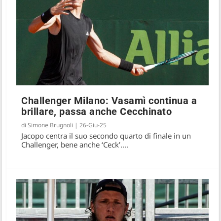
Challenger Milano: Vasamì continua a
brillare, passa anche Cecchinato
di
Simone Brugnoli
|
26-Giu-25
Jacopo centra il suo secondo quarto di finale in un
Challenger, bene anche ‘Ceck’....