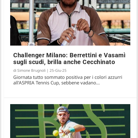
Challenger Milano: Berrettini e Vasamì
sugli scudi, brilla anche Cecchinato
di
Simone Brugnoli
|
25-Giu-25
Giornata tutto sommato positiva per i colori azzurri
all’ASPRIA Tennis Cup, sebbene vadano...