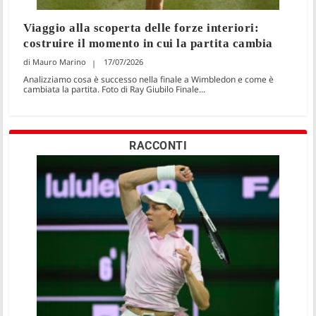
Viaggio alla scoperta delle forze interiori:
costruire il momento in cui la partita cambia
Mauro Marino
17/07/2026
Analizziamo cosa è successo nella finale a Wimbledon e come è
cambiata la partita. Foto di Ray Giubilo Finale...
RACCONTI