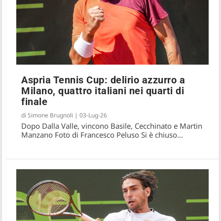
Aspria Tennis Cup: delirio azzurro a
Milano, quattro italiani nei quarti di
finale
di
Simone Brugnoli
|
03-Lug-26
Dopo Dalla Valle, vincono Basile, Cecchinato e Martin
Manzano Foto di Francesco Peluso Si è chiuso...