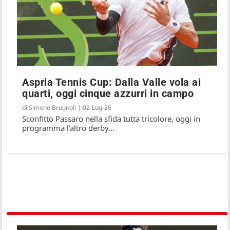
Aspria Tennis Cup: Dalla Valle vola ai
quarti, oggi cinque azzurri in campo
di
Simone Brugnoli
|
02-Lug-26
Sconfitto Passaro nella sfida tutta tricolore, oggi in
programma l’altro derby...