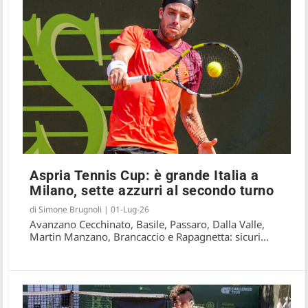
Aspria Tennis Cup: è grande Italia a
Milano, sette azzurri al secondo turno
di
Simone Brugnoli
|
01-Lug-26
Avanzano Cecchinato, Basile, Passaro, Dalla Valle,
Martin Manzano, Brancaccio e Rapagnetta: sicuri...