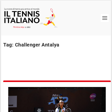
Tag:
Challenger Antalya