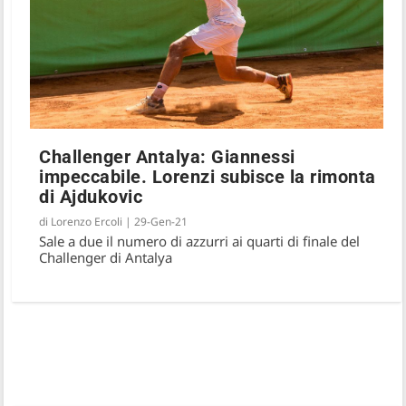
Challenger Antalya: Giannessi
impeccabile. Lorenzi subisce la rimonta
di Ajdukovic
di
Lorenzo Ercoli
|
29-Gen-21
Sale a due il numero di azzurri ai quarti di finale del
Challenger di Antalya