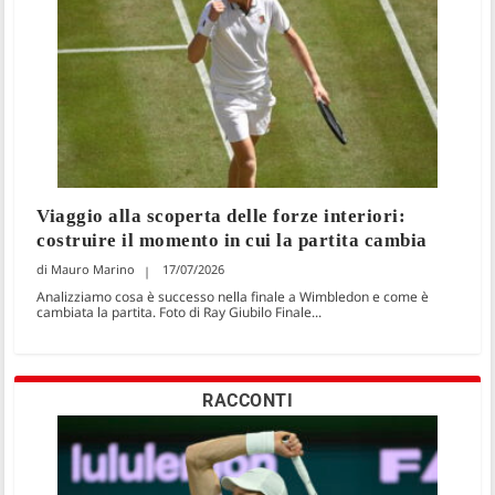
Viaggio alla scoperta delle forze interiori:
costruire il momento in cui la partita cambia
Mauro Marino
17/07/2026
Analizziamo cosa è successo nella finale a Wimbledon e come è
cambiata la partita. Foto di Ray Giubilo Finale...
RACCONTI