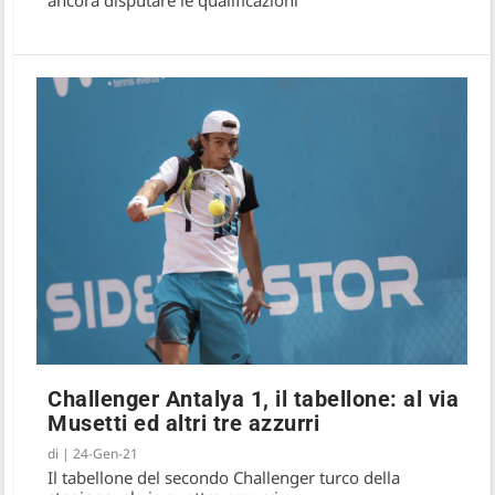
Challenger Antalya 1, il tabellone: al via
Musetti ed altri tre azzurri
di
|
24-Gen-21
Il tabellone del secondo Challenger turco della