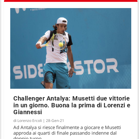
Challenger Antalya: Musetti due vittorie
in un giorno. Buona la prima di Lorenzi e
Giannessi
di
Lorenzo Ercoli
|
28-Gen-21
Ad Antalya si riesce finalmente a giocare e Musetti
approda ai quarti di finale passando indenne dal
doppio turno