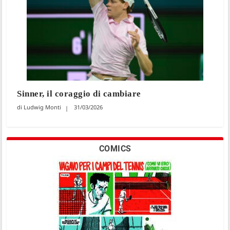
Sinner, il coraggio di cambiare
Ludwig Monti
31/03/2026
COMICS