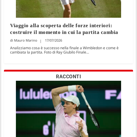
Viaggio alla scoperta delle forze interiori:
costruire il momento in cui la partita cambia
Mauro Marino
17/07/2026
Analizziamo cosa è successo nella finale a Wimbledon e come è
cambiata la partita. Foto di Ray Giubilo Finale...
RACCONTI