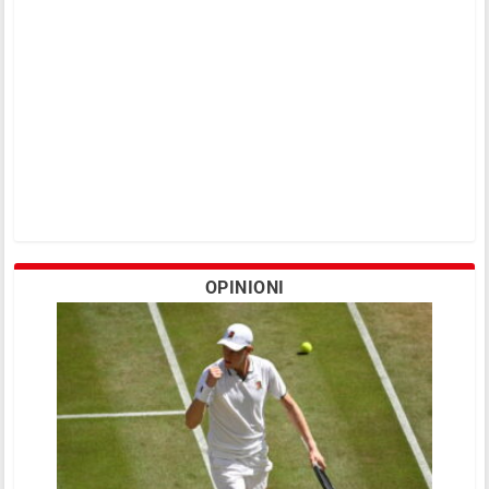
OPINIONI