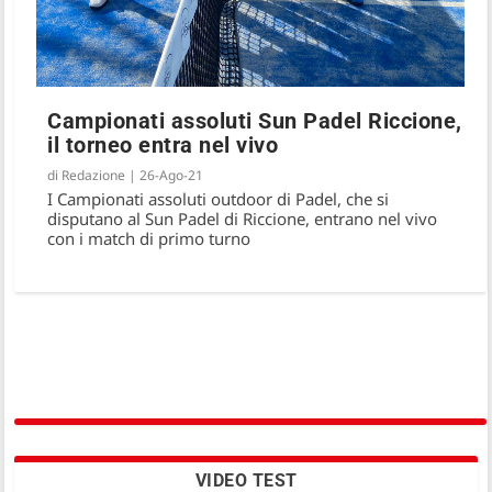
Campionati assoluti Sun Padel Riccione,
il torneo entra nel vivo
di
Redazione
|
26-Ago-21
I Campionati assoluti outdoor di Padel, che si
disputano al Sun Padel di Riccione, entrano nel vivo
con i match di primo turno
VIDEO TEST