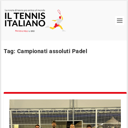
Tag:
Campionati assoluti Padel