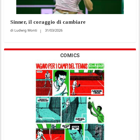
Sinner, il coraggio di cambiare
Ludwig Monti
31/03/2026
COMICS