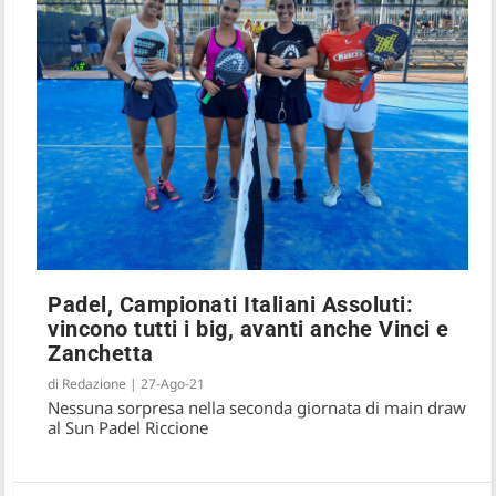
Padel, Campionati Italiani Assoluti:
vincono tutti i big, avanti anche Vinci e
Zanchetta
di
Redazione
|
27-Ago-21
Nessuna sorpresa nella seconda giornata di main draw
al Sun Padel Riccione