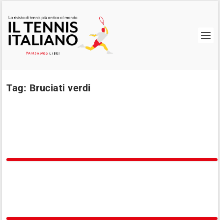
Tag:
Bruciati verdi