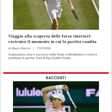
Viaggio alla scoperta delle forze interiori:
costruire il momento in cui la partita cambia
Mauro Marino
17/07/2026
Analizziamo cosa è successo nella finale a Wimbledon e come è
cambiata la partita. Foto di Ray Giubilo Finale...
RACCONTI