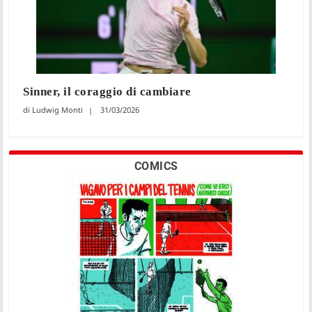
Sinner, il coraggio di cambiare
Ludwig Monti
31/03/2026
COMICS