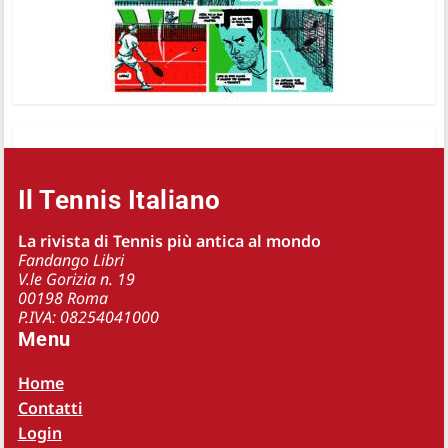
Il Tennis Italiano
La rivista di Tennis più antica al mondo
Fandango Libri
V.le Gorizia n. 19
00198 Roma
P.IVA: 08254041000
Menu
Home
Contatti
Login