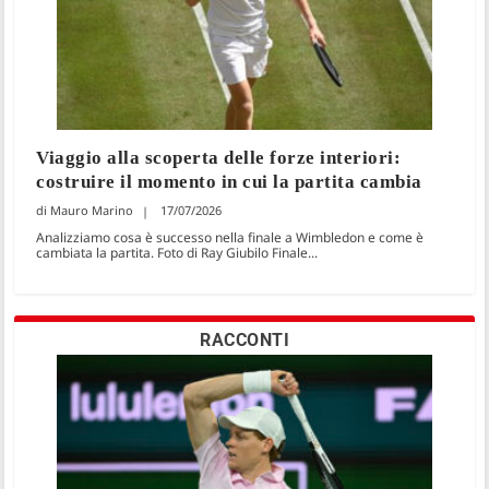
Viaggio alla scoperta delle forze interiori:
costruire il momento in cui la partita cambia
Mauro Marino
17/07/2026
Analizziamo cosa è successo nella finale a Wimbledon e come è
cambiata la partita. Foto di Ray Giubilo Finale...
RACCONTI