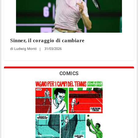
Sinner, il coraggio di cambiare
Ludwig Monti
31/03/2026
COMICS