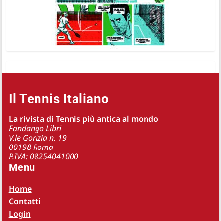
Il Tennis Italiano
La rivista di Tennis più antica al mondo
Fandango Libri
V.le Gorizia n. 19
00198 Roma
P.IVA: 08254041000
Menu
Home
Contatti
Login