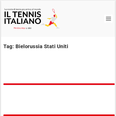
Tag:
Bielorussia Stati Uniti