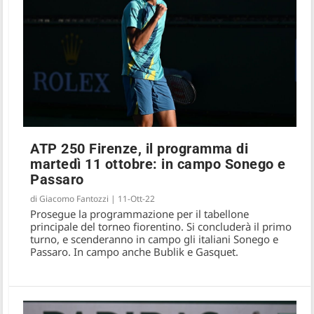
ATP 250 Firenze, il programma di
martedì 11 ottobre: in campo Sonego e
Passaro
di
Giacomo Fantozzi
|
11-Ott-22
Prosegue la programmazione per il tabellone
principale del torneo fiorentino. Si concluderà il primo
turno, e scenderanno in campo gli italiani Sonego e
Passaro. In campo anche Bublik e Gasquet.