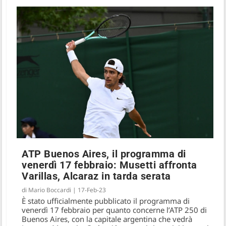
ATP Buenos Aires, il programma di
venerdì 17 febbraio: Musetti affronta
Varillas, Alcaraz in tarda serata
di
Mario Boccardi
|
17-Feb-23
È stato ufficialmente pubblicato il programma di
venerdì 17 febbraio per quanto concerne l’ATP 250 di
Buenos Aires, con la capitale argentina che vedrà