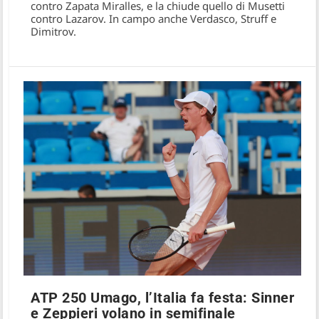
contro Zapata Miralles, e la chiude quello di Musetti
contro Lazarov. In campo anche Verdasco, Struff e
Dimitrov.
ATP 250 Umago, l’Italia fa festa: Sinner
e Zeppieri volano in semifinale