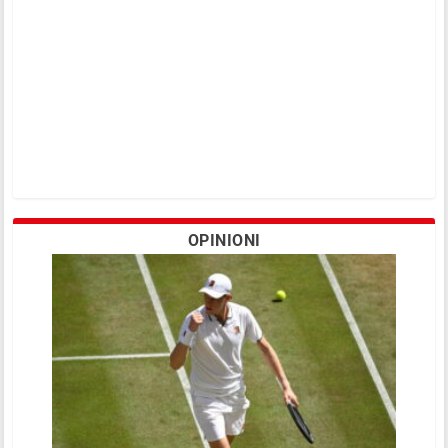
OPINIONI