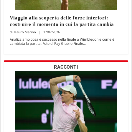
Viaggio alla scoperta delle forze interiori:
costruire il momento in cui la partita cambia
Mauro Marino
17/07/2026
Analizziamo cosa è successo nella finale a Wimbledon e come è
cambiata la partita. Foto di Ray Giubilo Finale...
RACCONTI