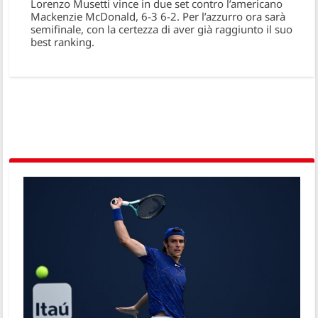
Lorenzo Musetti vince in due set contro l’americano
Mackenzie McDonald, 6-3 6-2. Per l’azzurro ora sarà
semifinale, con la certezza di aver già raggiunto il suo
best ranking.