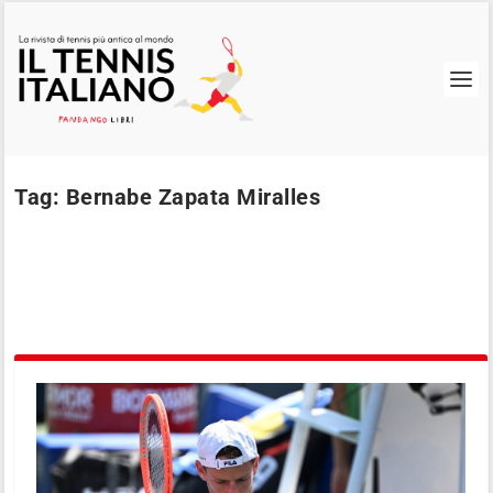
Tag:
Bernabe Zapata Miralles