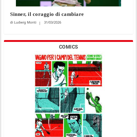
Sinner, il coraggio di cambiare
Ludwig Monti
31/03/2026
COMICS