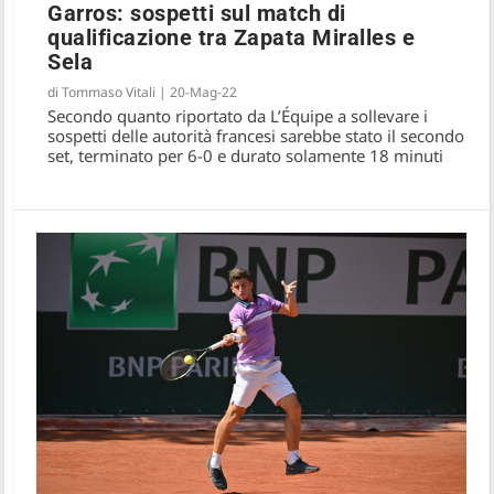
Garros: sospetti sul match di
qualificazione tra Zapata Miralles e
Sela
di
Tommaso Vitali
|
20-Mag-22
Secondo quanto riportato da L’Équipe a sollevare i
sospetti delle autorità francesi sarebbe stato il secondo
set, terminato per 6-0 e durato solamente 18 minuti