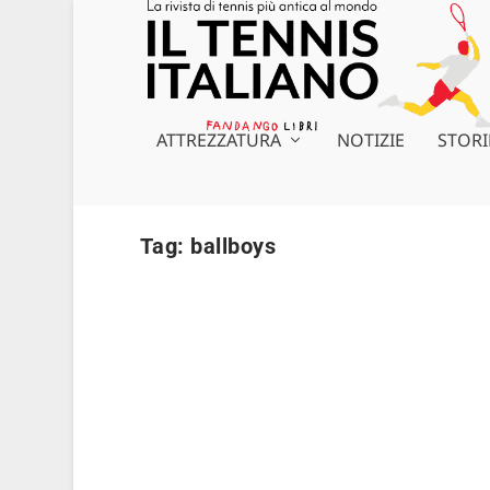
ATTREZZATURA
NOTIZIE
STORI
Tag:
ballboys