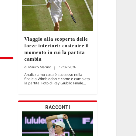
Viaggio alla scoperta delle
forze interiori: costruire il
momento in cui la partita
cambia
Mauro Marino
17/07/2026
Analizziamo cosa è successo nella
finale a Wimbledon e come è cambiata
la partita. Foto di Ray Giubilo Finale...
RACCONTI