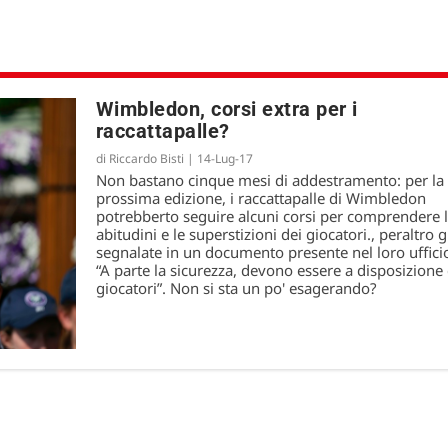
Wimbledon, corsi extra per i
raccattapalle?
di
Riccardo Bisti
|
14-Lug-17
Non bastano cinque mesi di addestramento: per la
prossima edizione, i raccattapalle di Wimbledon
potrebberto seguire alcuni corsi per comprendere 
abitudini e le superstizioni dei giocatori., peraltro g
segnalate in un documento presente nel loro uffici
“A parte la sicurezza, devono essere a disposizione 
giocatori”. Non si sta un po' esagerando?