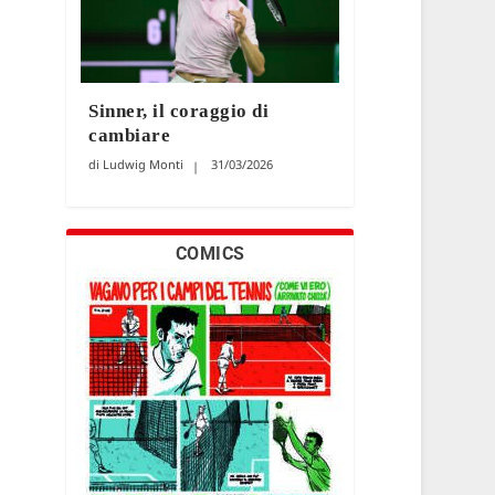
Sinner, il coraggio di
cambiare
Ludwig Monti
31/03/2026
COMICS