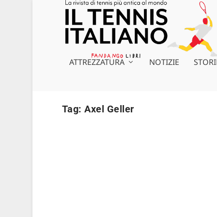
ATTREZZATURA
NOTIZIE
STORI
Tag:
Axel Geller