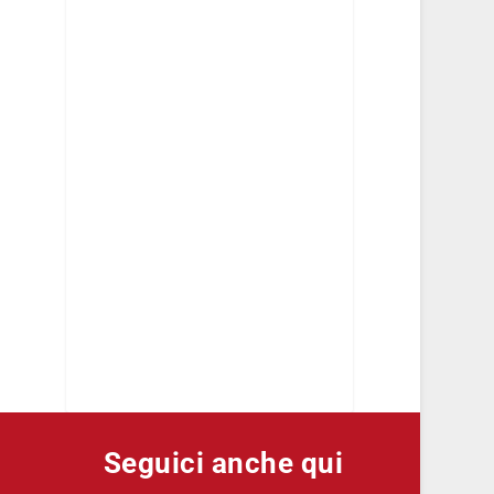
Seguici anche qui