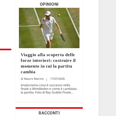
OPINIONI
Viaggio alla scoperta delle
forze interiori: costruire il
momento in cui la partita
cambia
Mauro Marino
17/07/2026
Analizziamo cosa è successo nella
finale a Wimbledon e come è cambiata
la partita. Foto di Ray Giubilo Finale...
RACCONTI