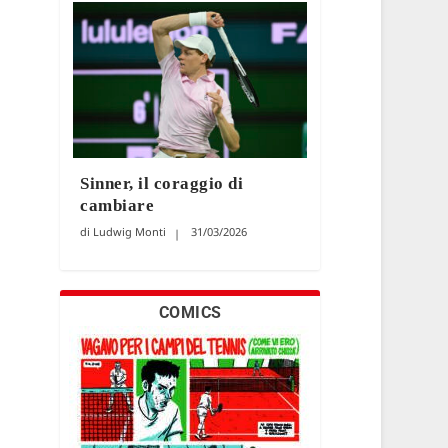
Sinner, il coraggio di
cambiare
Ludwig Monti
31/03/2026
COMICS