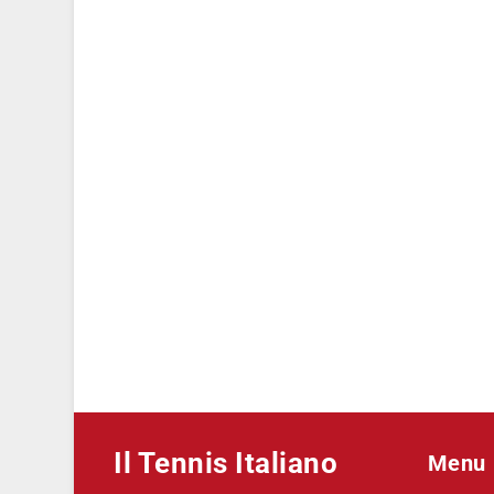
Il Tennis Italiano
Menu