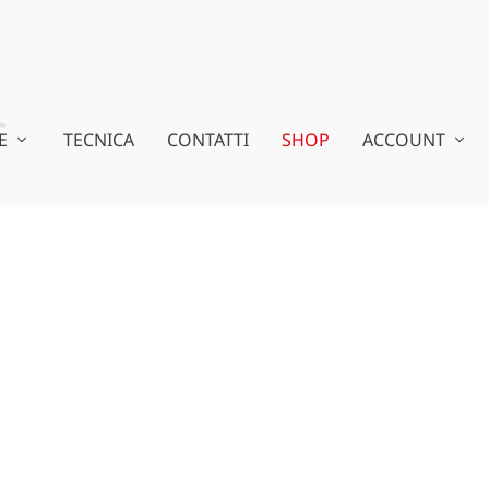
E
TECNICA
CONTATTI
SHOP
ACCOUNT