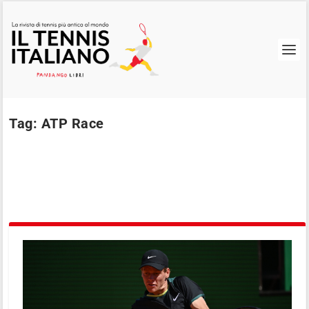
Tag:
ATP Race