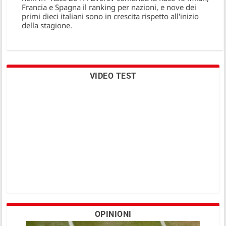
Francia e Spagna il ranking per nazioni, e nove dei
primi dieci italiani sono in crescita rispetto all'inizio
della stagione.
VIDEO TEST
OPINIONI