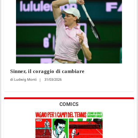
Sinner, il coraggio di cambiare
Ludwig Monti
31/03/2026
COMICS