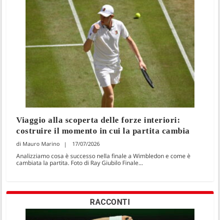
Viaggio alla scoperta delle forze interiori:
costruire il momento in cui la partita cambia
Mauro Marino
17/07/2026
Analizziamo cosa è successo nella finale a Wimbledon e come è
cambiata la partita. Foto di Ray Giubilo Finale...
RACCONTI