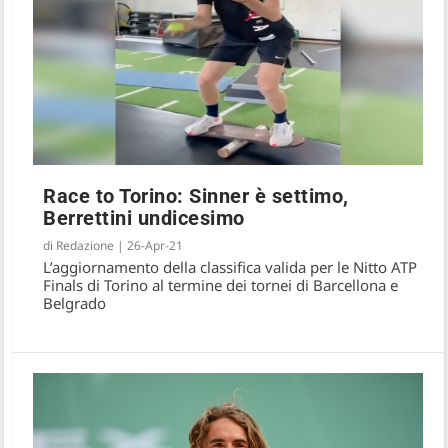
Race to Torino: Sinner è settimo,
Berrettini undicesimo
di
Redazione
|
26-Apr-21
L’aggiornamento della classifica valida per le Nitto ATP
Finals di Torino al termine dei tornei di Barcellona e
Belgrado