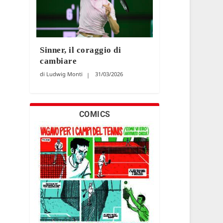
Sinner, il coraggio di
cambiare
Ludwig Monti
31/03/2026
COMICS