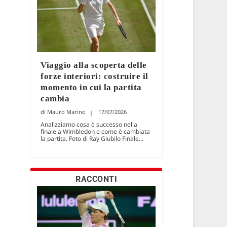
Viaggio alla scoperta delle
forze interiori: costruire il
momento in cui la partita
cambia
Mauro Marino
17/07/2026
Analizziamo cosa è successo nella
finale a Wimbledon e come è cambiata
la partita. Foto di Ray Giubilo Finale...
RACCONTI