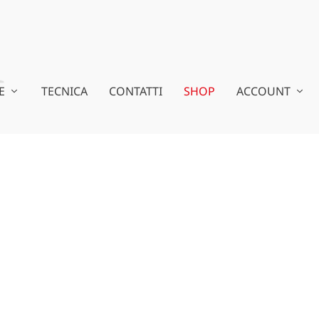
E
TECNICA
CONTATTI
SHOP
ACCOUNT