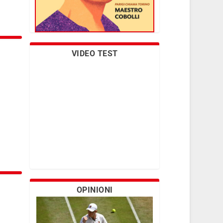
VIDEO TEST
OPINIONI