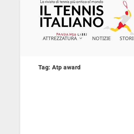
ATTREZZATURA
NOTIZIE
STORI
Tag:
Atp award