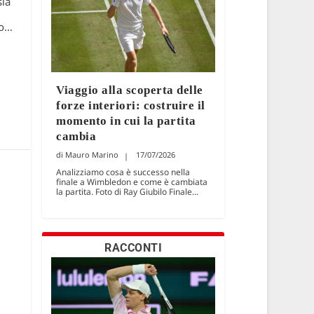
sia
so…
Viaggio alla scoperta delle
forze interiori: costruire il
momento in cui la partita
cambia
Mauro Marino
17/07/2026
Analizziamo cosa è successo nella
finale a Wimbledon e come è cambiata
la partita. Foto di Ray Giubilo Finale...
RACCONTI