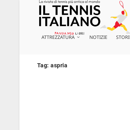
ATTREZZATURA
NOTIZIE
STORI
Tag:
aspria