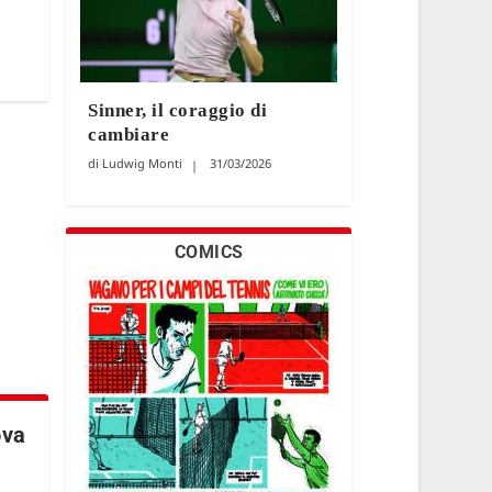
Sinner, il coraggio di
cambiare
Ludwig Monti
31/03/2026
COMICS
ova