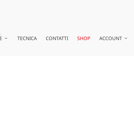
E
TECNICA
CONTATTI
SHOP
ACCOUNT