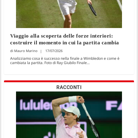
Viaggio alla scoperta delle forze interiori:
costruire il momento in cui la partita cambia
Mauro Marino
17/07/2026
Analizziamo cosa è successo nella finale a Wimbledon e come è
cambiata la partita. Foto di Ray Giubilo Finale...
RACCONTI