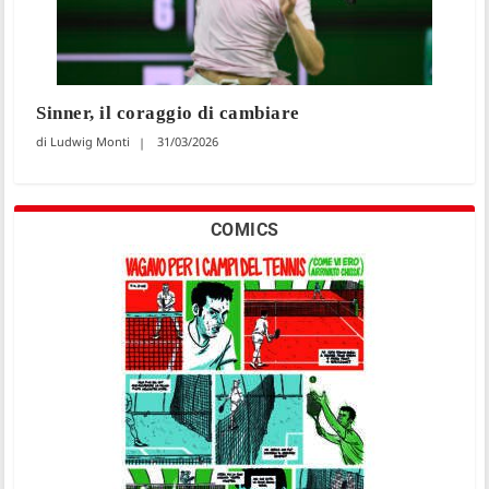
Sinner, il coraggio di cambiare
Ludwig Monti
31/03/2026
COMICS