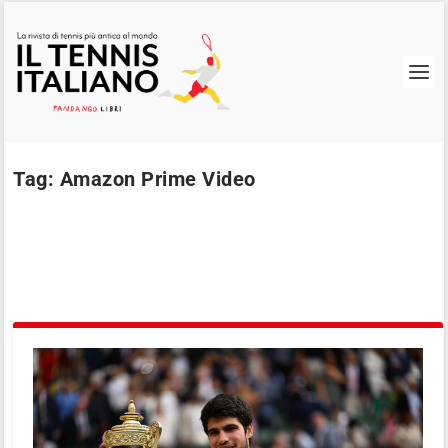
Tag:
Amazon Prime Video