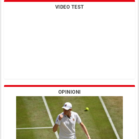
VIDEO TEST
OPINIONI