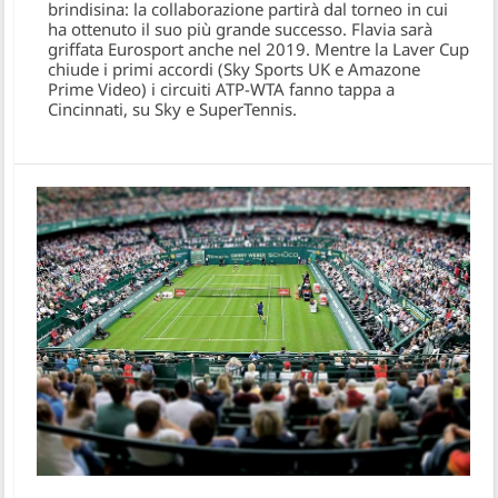
brindisina: la collaborazione partirà dal torneo in cui
ha ottenuto il suo più grande successo. Flavia sarà
griffata Eurosport anche nel 2019. Mentre la Laver Cup
chiude i primi accordi (Sky Sports UK e Amazone
Prime Video) i circuiti ATP-WTA fanno tappa a
Cincinnati, su Sky e SuperTennis.