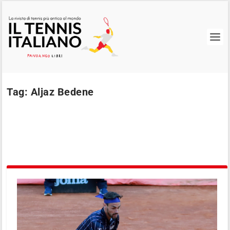
Tag:
Aljaz Bedene