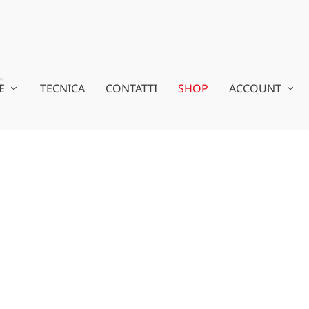
E
TECNICA
CONTATTI
SHOP
ACCOUNT