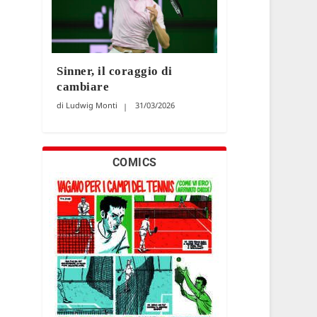
Sinner, il coraggio di
cambiare
Ludwig Monti
31/03/2026
COMICS