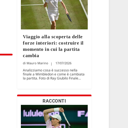
Viaggio alla scoperta delle
forze interiori: costruire il
momento in cui la partita
cambia
Mauro Marino
17/07/2026
Analizziamo cosa è successo nella
finale a Wimbledon e come è cambiata
la partita. Foto di Ray Giubilo Finale...
RACCONTI