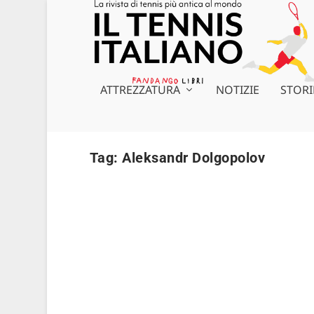
ATTREZZATURA
NOTIZIE
STORI
Tag:
Aleksandr Dolgopolov