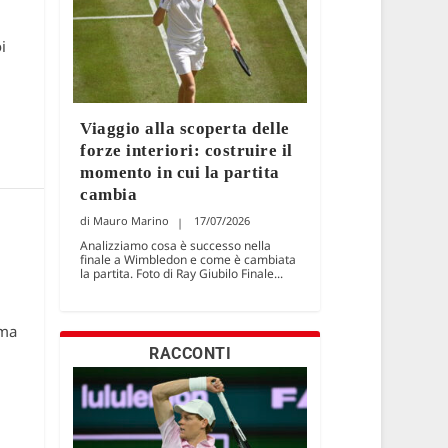
i
Viaggio alla scoperta delle
forze interiori: costruire il
momento in cui la partita
cambia
Mauro Marino
17/07/2026
Analizziamo cosa è successo nella
finale a Wimbledon e come è cambiata
la partita. Foto di Ray Giubilo Finale...
ema
RACCONTI