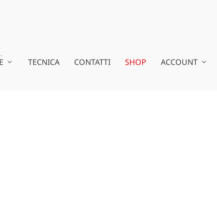
E
TECNICA
CONTATTI
SHOP
ACCOUNT