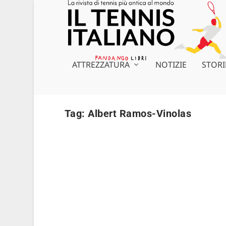
ATTREZZATURA
NOTIZIE
STORI
Tag:
Albert Ramos-Vinolas