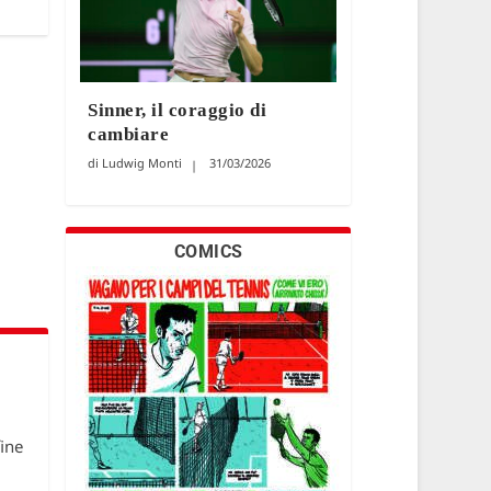
Sinner, il coraggio di
cambiare
Ludwig Monti
31/03/2026
COMICS
fine