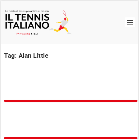
Tag:
Alan Little