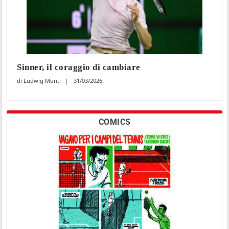
Sinner, il coraggio di cambiare
Ludwig Monti
31/03/2026
COMICS