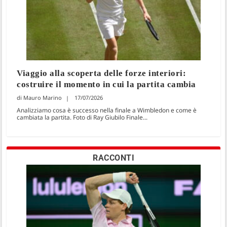
Viaggio alla scoperta delle forze interiori:
costruire il momento in cui la partita cambia
Mauro Marino
17/07/2026
Analizziamo cosa è successo nella finale a Wimbledon e come è
cambiata la partita. Foto di Ray Giubilo Finale...
RACCONTI