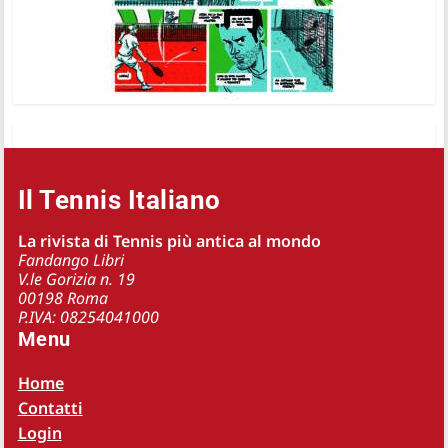
Il Tennis Italiano
La rivista di Tennis più antica al mondo
Fandango Libri
V.le Gorizia n. 19
00198 Roma
P.IVA: 08254041000
Menu
Home
Contatti
Login