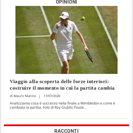
OPINIONI
Viaggio alla scoperta delle forze interiori:
costruire il momento in cui la partita cambia
Mauro Marino
17/07/2026
Analizziamo cosa è successo nella finale a Wimbledon e come è
cambiata la partita. Foto di Ray Giubilo Finale...
RACCONTI