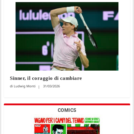
Sinner, il coraggio di cambiare
Ludwig Monti
31/03/2026
COMICS