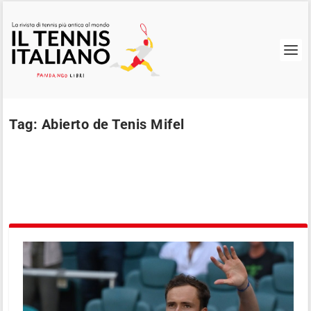
Tag:
Abierto de Tenis Mifel