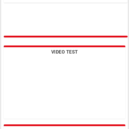
VIDEO TEST