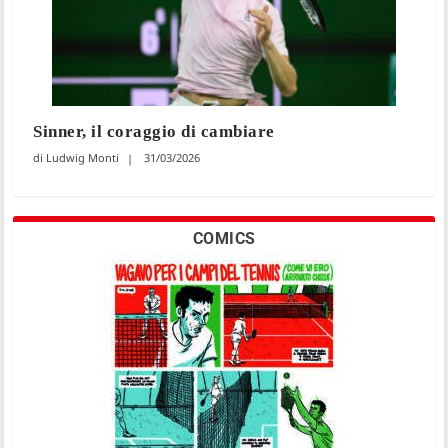
Sinner, il coraggio di cambiare
Ludwig Monti
31/03/2026
COMICS