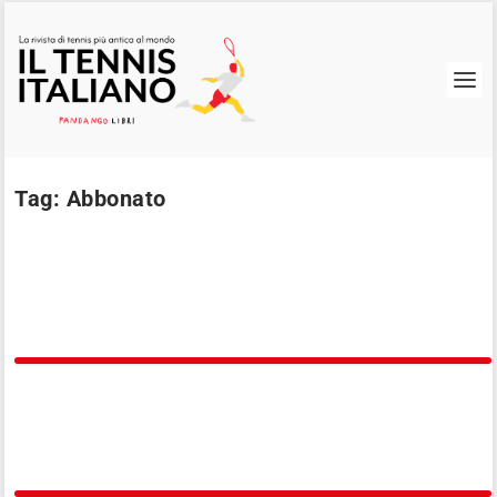
Tag:
Abbonato