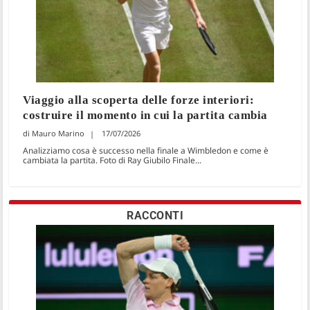
Viaggio alla scoperta delle forze interiori:
costruire il momento in cui la partita cambia
Mauro Marino
17/07/2026
Analizziamo cosa è successo nella finale a Wimbledon e come è
cambiata la partita. Foto di Ray Giubilo Finale...
RACCONTI