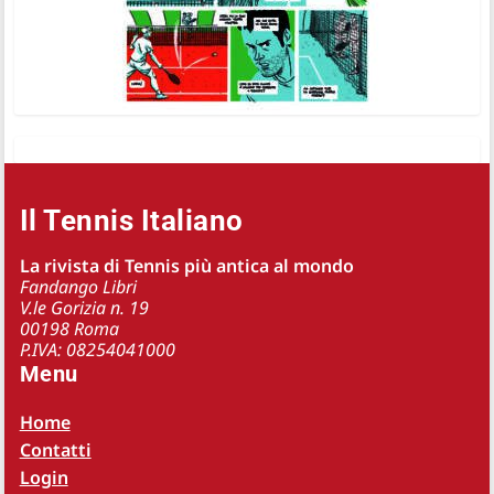
Il Tennis Italiano
La rivista di Tennis più antica al mondo
Fandango Libri
V.le Gorizia n. 19
00198 Roma
P.IVA: 08254041000
Menu
Home
Contatti
Login