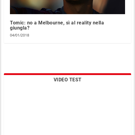
Tomic: no a Melbourne, sì al reality nella
giungla?
04/01/2018
VIDEO TEST