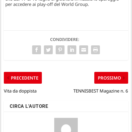
per accedere ai play-off del World Group.
CONDIVIDERE:
PRECEDENTE
PROSSIMO
Vita da doppista
TENNISBEST Magazine n. 6
CIRCA L'AUTORE