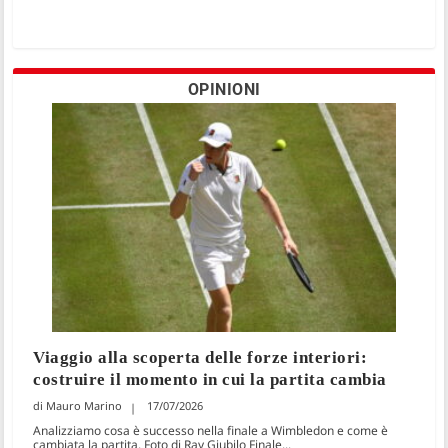
OPINIONI
Viaggio alla scoperta delle forze interiori:
costruire il momento in cui la partita cambia
Mauro Marino
17/07/2026
Analizziamo cosa è successo nella finale a Wimbledon e come è
cambiata la partita. Foto di Ray Giubilo Finale...