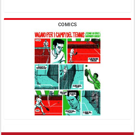
COMICS