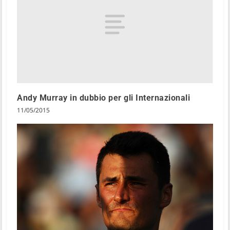
Andy Murray in dubbio per gli Internazionali
11/05/2015