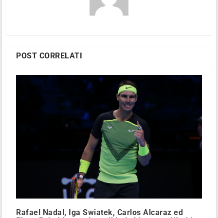
POST CORRELATI
Rafael Nadal, Iga Swiatek, Carlos Alcaraz ed