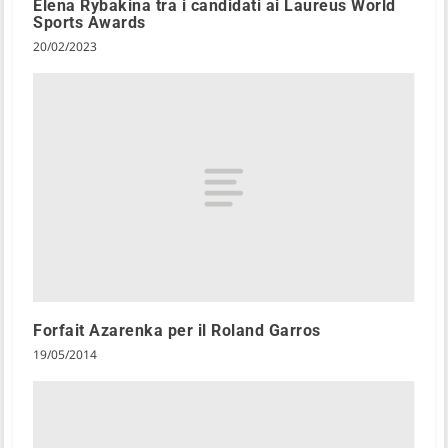
Elena Rybakina tra i candidati ai Laureus World
Sports Awards
20/02/2023
Forfait Azarenka per il Roland Garros
19/05/2014