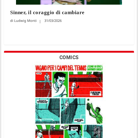
Sinner, il coraggio di cambiare
Ludwig Monti
31/03/2026
COMICS