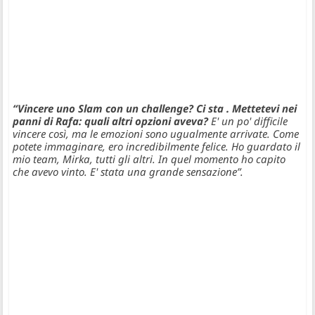
“Vincere uno Slam con un challenge? Ci sta . Mettetevi nei
panni di Rafa: quali altri opzioni aveva?
E' un po' difficile
vincere così, ma le emozioni sono ugualmente arrivate. Come
potete immaginare, ero incredibilmente felice. Ho guardato il
mio team, Mirka, tutti gli altri. In quel momento ho capito
che avevo vinto. E' stata una grande sensazione”.