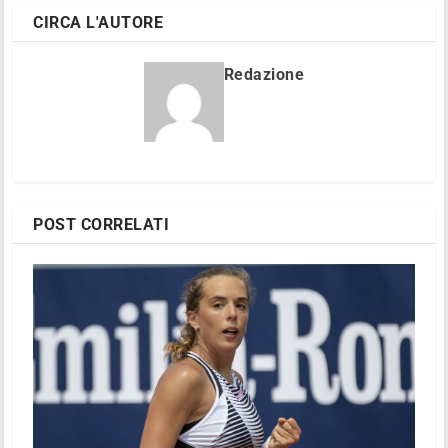
CIRCA L'AUTORE
Redazione
POST CORRELATI