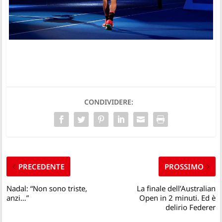
CONDIVIDERE:
PRECEDENTE
PROSSIMO
Nadal: “Non sono triste,
La finale dell’Australian
anzi…”
Open in 2 minuti. Ed è
delirio Federer