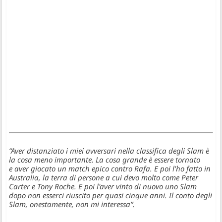
“Aver distanziato i miei avversari nella classifica degli Slam è
la cosa meno importante. La cosa grande è essere tornato
e aver giocato un match epico contro Rafa. E poi l'ho fatto in
Australia, la terra di persone a cui devo molto come Peter
Carter e Tony Roche. E poi l'aver vinto di nuovo uno Slam
dopo non esserci riuscito per quasi cinque anni. Il conto degli
Slam, onestamente, non mi interessa”.