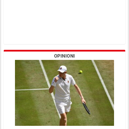
OPINIONI