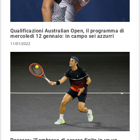
Qualificazioni Australian Open, il programma di
mercoledì 12 gennaio: in campo sei azzurri
11/01/2022