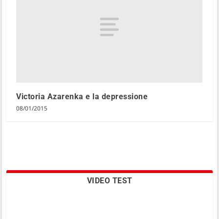
Victoria Azarenka e la depressione
08/01/2015
VIDEO TEST