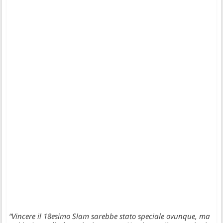
“Vincere il 18esimo Slam sarebbe stato speciale ovunque, ma