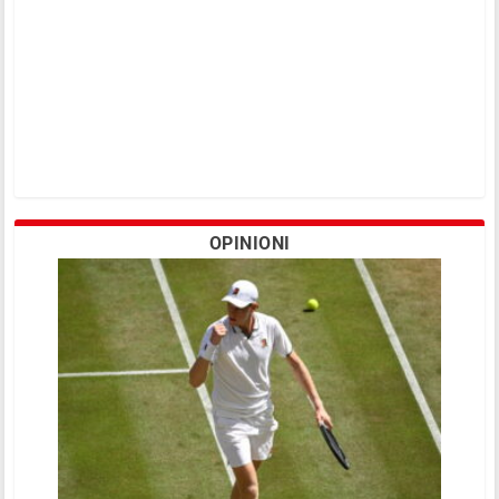
OPINIONI