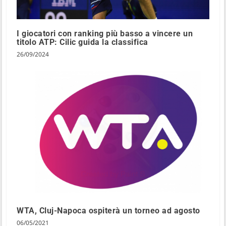
I giocatori con ranking più basso a vincere un
titolo ATP: Cilic guida la classifica
26/09/2024
WTA, Cluj-Napoca ospiterà un torneo ad agosto
06/05/2021