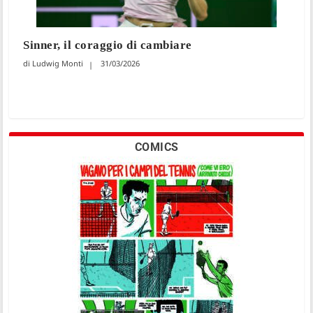
Sinner, il coraggio di cambiare
Ludwig Monti
31/03/2026
COMICS