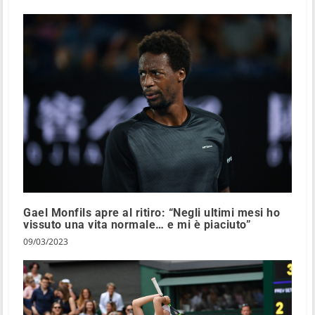
Gael Monfils apre al ritiro: “Negli ultimi mesi ho
vissuto una vita normale… e mi è piaciuto”
09/03/2023