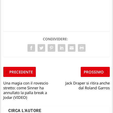
CONDIVIDERE:
PRECEDENTE
PROSSIMO
Una magia con il rovescio
Jack Draper si ritira anche
stretto: come Sinner ha
dal Roland Garros
annullato la palla break a
Jodar (VIDEO)
CIRCA L'AUTORE