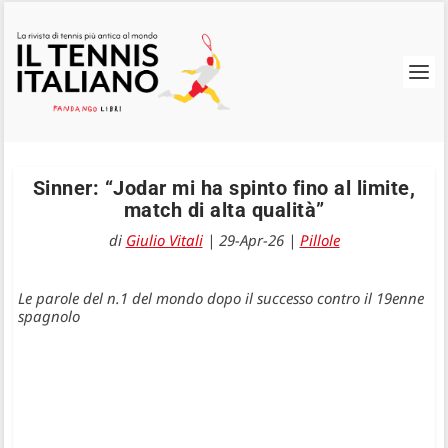
Sinner: “Jodar mi ha spinto fino al limite,
match di alta qualità”
di
Giulio Vitali
|
29-Apr-26
|
Pillole
Le parole del n.1 del mondo dopo il successo contro il 19enne
spagnolo