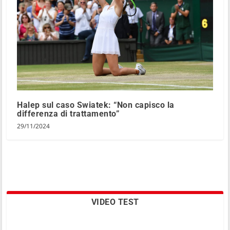
Halep sul caso Swiatek: “Non capisco la
differenza di trattamento”
29/11/2024
VIDEO TEST