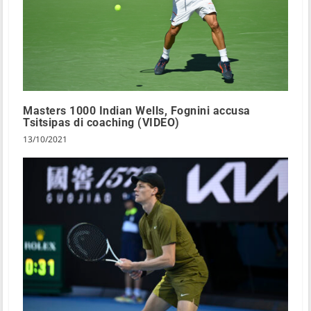
Masters 1000 Indian Wells, Fognini accusa
Tsitsipas di coaching (VIDEO)
13/10/2021