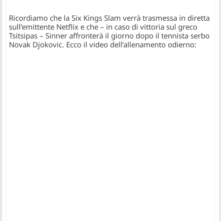
Ricordiamo che la Six Kings Slam verrà trasmessa in diretta
sull’emittente Netflix e che – in caso di vittoria sul greco
Tsitsipas – Sinner affronterà il giorno dopo il tennista serbo
Novak Djokovic. Ecco il video dell’allenamento odierno: