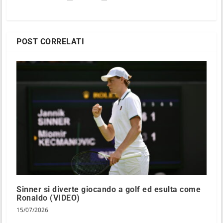
POST CORRELATI
Sinner si diverte giocando a golf ed esulta come
Ronaldo (VIDEO)
15/07/2026