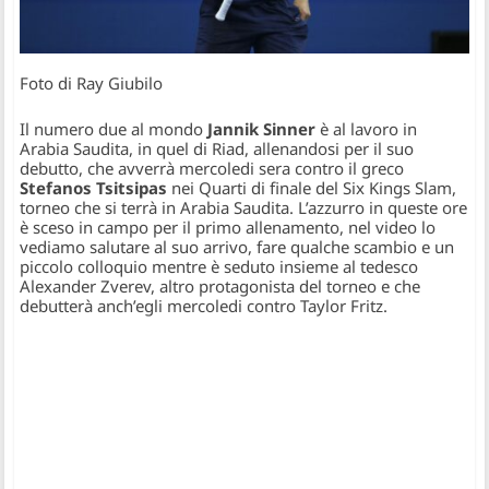
Foto di Ray Giubilo
Il numero due al mondo
Jannik Sinner
è al lavoro in
Arabia Saudita, in quel di Riad, allenandosi per il suo
debutto, che avverrà mercoledi sera contro il greco
Stefanos Tsitsipas
nei Quarti di finale del Six Kings Slam,
torneo che si terrà in Arabia Saudita. L’azzurro in queste ore
è sceso in campo per il primo allenamento, nel video lo
vediamo salutare al suo arrivo, fare qualche scambio e un
piccolo colloquio mentre è seduto insieme al tedesco
Alexander Zverev, altro protagonista del torneo e che
debutterà anch’egli mercoledi contro Taylor Fritz.