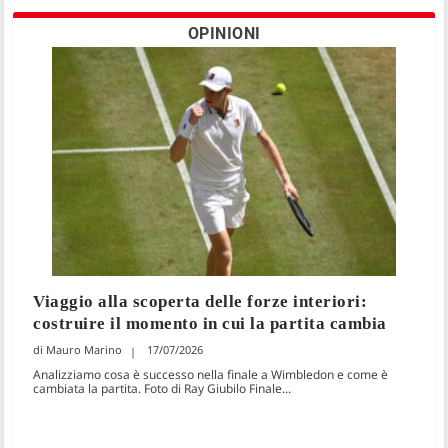
OPINIONI
Viaggio alla scoperta delle forze interiori:
costruire il momento in cui la partita cambia
Mauro Marino
17/07/2026
Analizziamo cosa è successo nella finale a Wimbledon e come è
cambiata la partita. Foto di Ray Giubilo Finale...