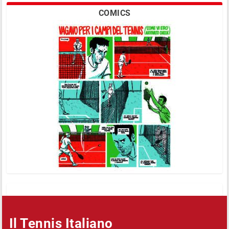
COMICS
Il Tennis Italiano