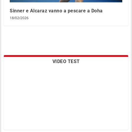
Sinner e Alcaraz vanno a pescare a Doha
18/02/2026
VIDEO TEST