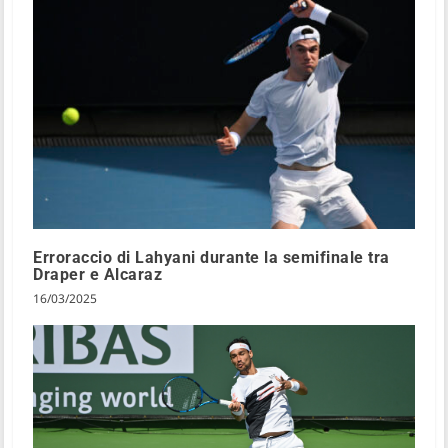
Erroraccio di Lahyani durante la semifinale tra
Draper e Alcaraz
16/03/2025