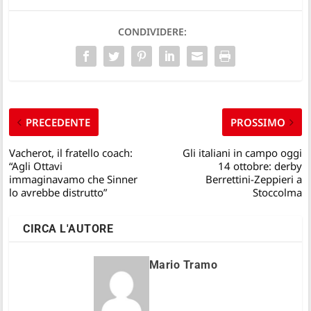
CONDIVIDERE:
PRECEDENTE
PROSSIMO
Vacherot, il fratello coach:
Gli italiani in campo oggi
“Agli Ottavi
14 ottobre: derby
immaginavamo che Sinner
Berrettini-Zeppieri a
lo avrebbe distrutto”
Stoccolma
CIRCA L'AUTORE
Mario Tramo