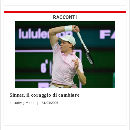
RACCONTI
Sinner, il coraggio di cambiare
Ludwig Monti
31/03/2026