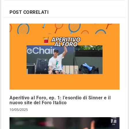
POST CORRELATI
Aperitivo al Foro, ep. 1: l’esordio di Sinner e il
nuovo site del Foro Italico
10/05/2025