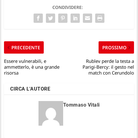
CONDIVIDERE:
PRECEDENTE
PROSSIMO
Essere vulnerabili, e
Rublev perde la testa a
ammetterlo, è una grande
Parigi-Bercy: il gesto nel
risorsa
match con Cerundolo
CIRCA L'AUTORE
Tommaso Vitali