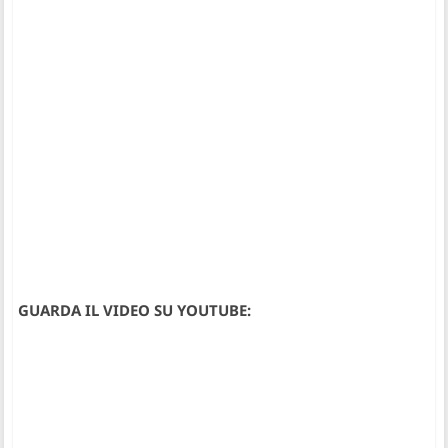
GUARDA IL VIDEO SU YOUTUBE: