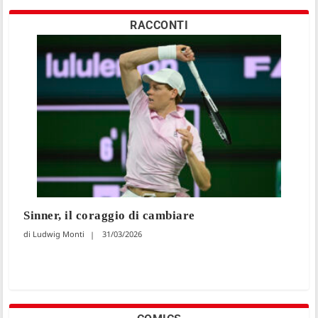
RACCONTI
Sinner, il coraggio di cambiare
Ludwig Monti
31/03/2026