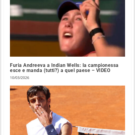
Furia Andreeva a Indian Wells: la campionessa
esce e manda (tutti?) a quel paese – VIDEO
10/03/2026