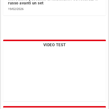
russo avanti un set
19/02/2026
VIDEO TEST