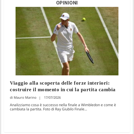
OPINIONI
Viaggio alla scoperta delle forze interiori:
costruire il momento in cui la partita cambia
Mauro Marino
17/07/2026
Analizziamo cosa è successo nella finale a Wimbledon e come è
cambiata la partita. Foto di Ray Giubilo Finale...