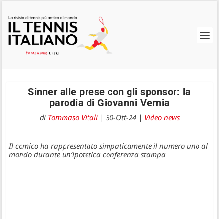
Sinner alle prese con gli sponsor: la
parodia di Giovanni Vernia
di
Tommaso Vitali
|
30-Ott-24
|
Video news
Il comico ha rappresentato simpaticamente il numero uno al
mondo durante un’ipotetica conferenza stampa