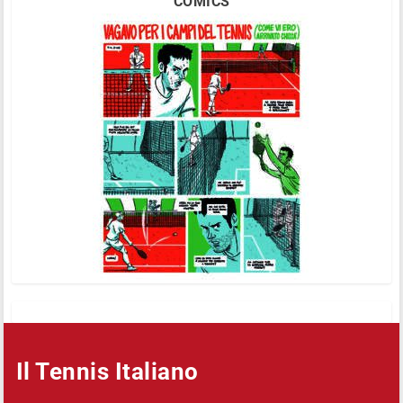
COMICS
Il Tennis Italiano