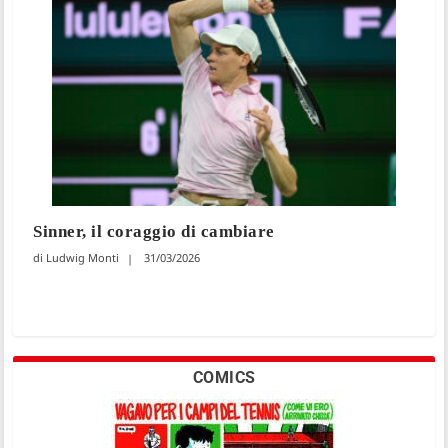
Sinner, il coraggio di cambiare
Ludwig Monti
31/03/2026
COMICS