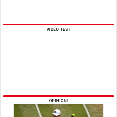
VIDEO TEST
OPINIONI