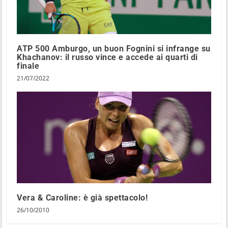
ATP 500 Amburgo, un buon Fognini si infrange su
Khachanov: il russo vince e accede ai quarti di
finale
21/07/2022
Vera & Caroline: è già spettacolo!
26/10/2010