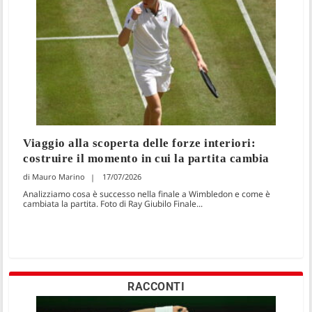
Viaggio alla scoperta delle forze interiori:
costruire il momento in cui la partita cambia
Mauro Marino
17/07/2026
Analizziamo cosa è successo nella finale a Wimbledon e come è
cambiata la partita. Foto di Ray Giubilo Finale...
RACCONTI