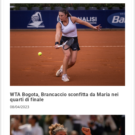
WTA Bogota, Brancaccio sconfitta da Maria nei
quarti di finale
08/04/2023