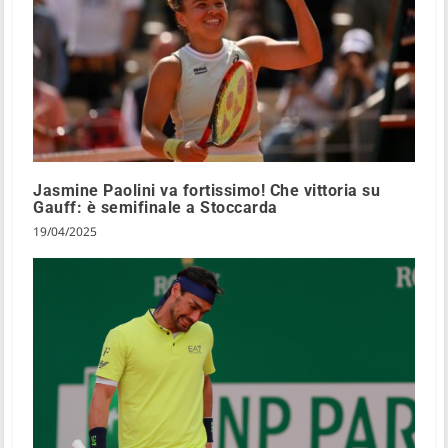
Jasmine Paolini va fortissimo! Che vittoria su
Gauff: è semifinale a Stoccarda
19/04/2025