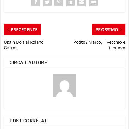
PRECEDENTE
PROSSIMO
Usain Bolt al Roland
Potito&Marco, il vecchio e
Garros
il nuovo
CIRCA L'AUTORE
POST CORRELATI