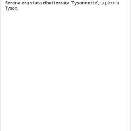
Serena era stata ribattezzata ‘Tysonnette’
, la piccola
Tyson.