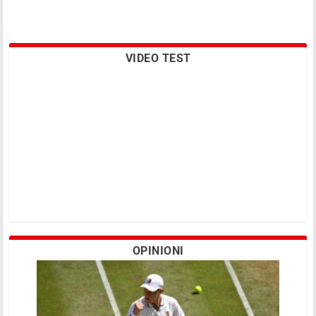
VIDEO TEST
OPINIONI