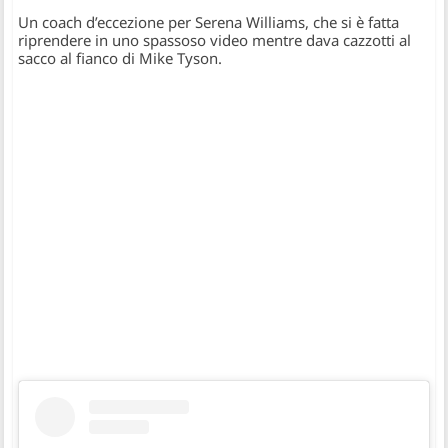
Un coach d’eccezione per Serena Williams, che si è fatta
riprendere in uno spassoso video mentre dava cazzotti al
sacco al fianco di Mike Tyson.