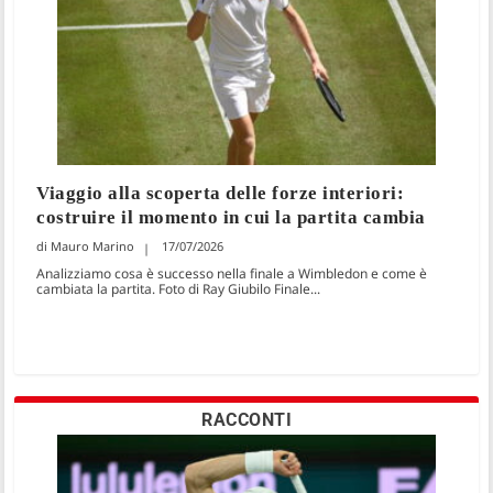
Viaggio alla scoperta delle forze interiori:
costruire il momento in cui la partita cambia
Mauro Marino
17/07/2026
Analizziamo cosa è successo nella finale a Wimbledon e come è
cambiata la partita. Foto di Ray Giubilo Finale...
RACCONTI