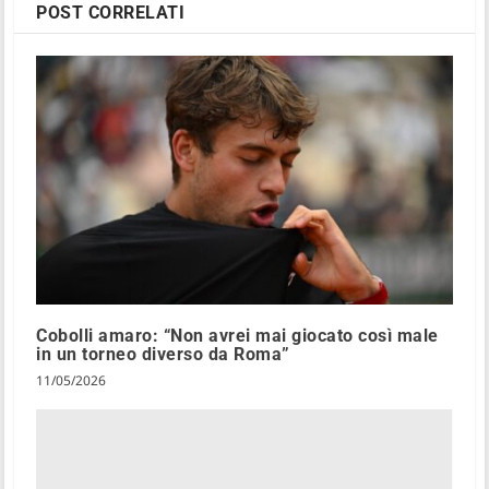
POST CORRELATI
Cobolli amaro: “Non avrei mai giocato così male
in un torneo diverso da Roma”
11/05/2026