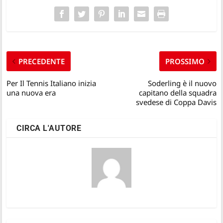
PRECEDENTE
PROSSIMO
Per Il Tennis Italiano inizia
Soderling è il nuovo
una nuova era
capitano della squadra
svedese di Coppa Davis
CIRCA L'AUTORE