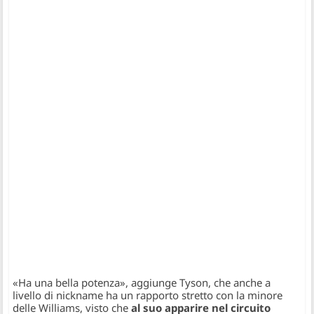
«Ha una bella potenza», aggiunge Tyson, che anche a
livello di nickname ha un rapporto stretto con la minore
delle Williams, visto che
al suo apparire nel circuito