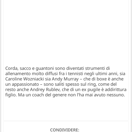
Corda, sacco e guantoni sono diventati strumenti di
allenamento molto diffusi fra i tennisti negli ultimi anni, sia
Caroline Wozniacki sia Andy Murray – che di boxe è anche
un appassionato – sono saliti spesso sul ring, come del
resto anche Andrey Rublev, che di un ex pugile è addirittura
figlio. Ma un coach del genere non l’ha mai avuto nessuno.
CONDIVIDERE: