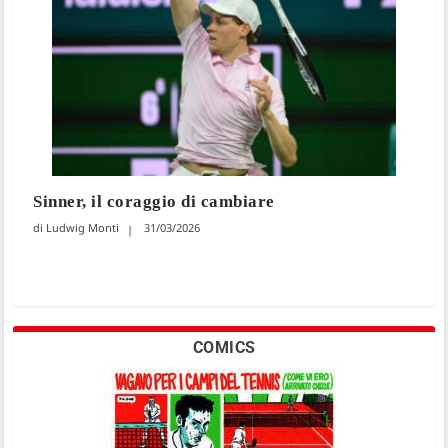
Sinner, il coraggio di cambiare
Ludwig Monti
31/03/2026
COMICS