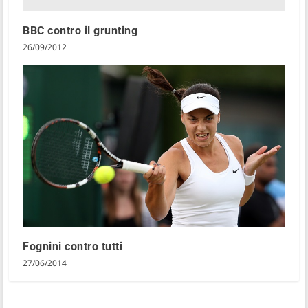
BBC contro il grunting
26/09/2012
Fognini contro tutti
27/06/2014