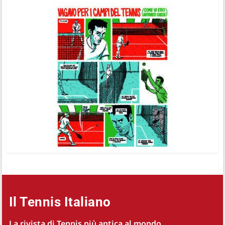
Il Tennis Italiano
La rivista di Tennis più antica al mondo