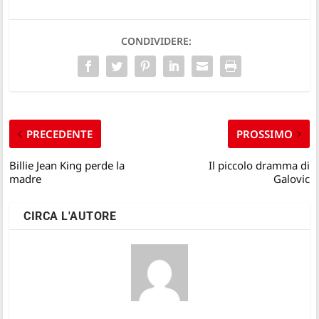
CONDIVIDERE:
PRECEDENTE
PROSSIMO
Billie Jean King perde la
Il piccolo dramma di
madre
Galovic
CIRCA L'AUTORE