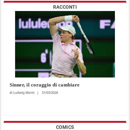
RACCONTI
Sinner, il coraggio di cambiare
Ludwig Monti
31/03/2026
COMICS