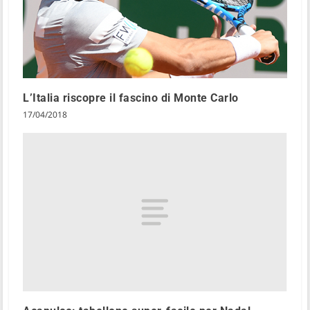
L’Italia riscopre il fascino di Monte Carlo
17/04/2018