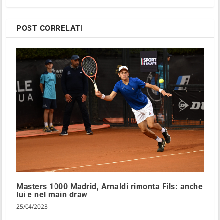
POST CORRELATI
Masters 1000 Madrid, Arnaldi rimonta Fils: anche
lui è nel main draw
25/04/2023