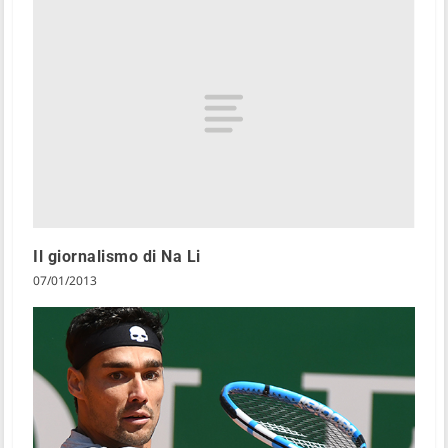
Il giornalismo di Na Li
07/01/2013