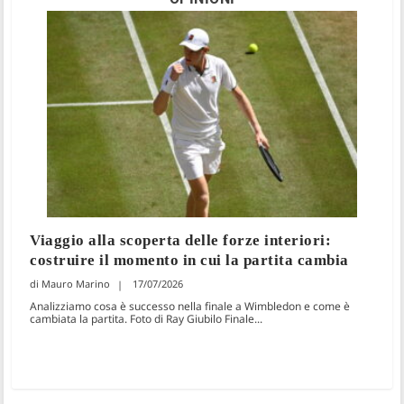
Viaggio alla scoperta delle forze interiori:
costruire il momento in cui la partita cambia
Mauro Marino
17/07/2026
Analizziamo cosa è successo nella finale a Wimbledon e come è
cambiata la partita. Foto di Ray Giubilo Finale...