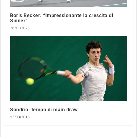
Boris Becker: “Impressionante la crescita di
Sinner”
28/11/2023
Sondrio: tempo di main draw
13/03/2016