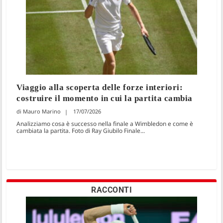
Viaggio alla scoperta delle forze interiori:
costruire il momento in cui la partita cambia
Mauro Marino
17/07/2026
Analizziamo cosa è successo nella finale a Wimbledon e come è
cambiata la partita. Foto di Ray Giubilo Finale...
RACCONTI