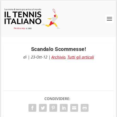
Scandalo Scommesse!
di
|
23-Ott-12
|
Archivio
,
Tutti gli articoli
CONDIVIDERE: