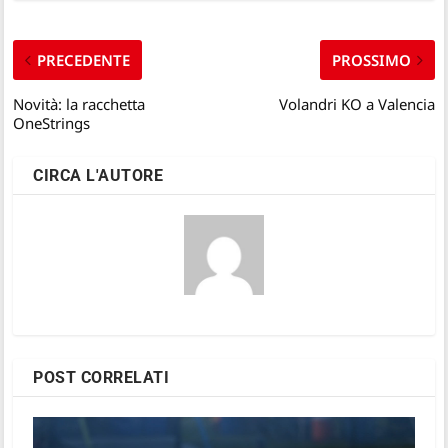
PRECEDENTE
PROSSIMO
Novità: la racchetta
Volandri KO a Valencia
OneStrings
CIRCA L'AUTORE
POST CORRELATI