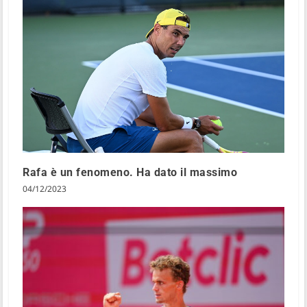
Rafa è un fenomeno. Ha dato il massimo
04/12/2023