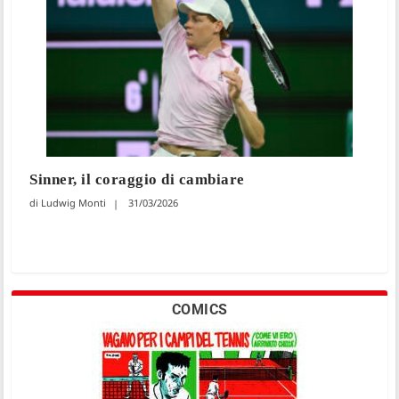
Sinner, il coraggio di cambiare
Ludwig Monti
31/03/2026
COMICS