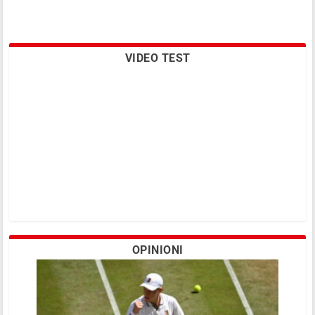
VIDEO TEST
OPINIONI