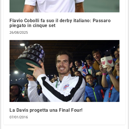
Flavio Cobolli fa suo il derby italiano: Passaro
piegato in cinque set
26/08/2025
La Davis progetta una Final Four!
07/01/2016