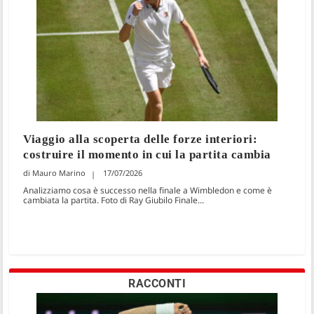
Viaggio alla scoperta delle forze interiori:
costruire il momento in cui la partita cambia
Mauro Marino
17/07/2026
Analizziamo cosa è successo nella finale a Wimbledon e come è
cambiata la partita. Foto di Ray Giubilo Finale...
RACCONTI