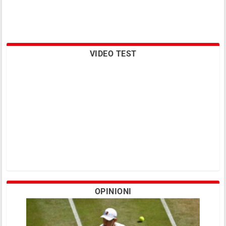
VIDEO TEST
OPINIONI