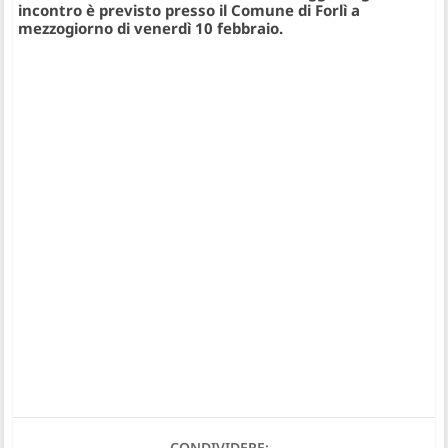
incontro è previsto presso il Comune di Forlì a
mezzogiorno di venerdì 10 febbraio.
CONDIVIDERE: