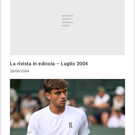
La rivista in edicola – Luglio 2004
28/06/2004