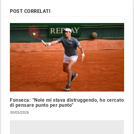
POST CORRELATI
Fonseca: “Nole mi stava distruggendo, ho cercato
di pensare punto per punto”
30/05/2026