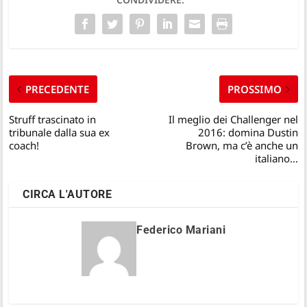
PRECEDENTE
PROSSIMO
Struff trascinato in
Il meglio dei Challenger nel
tribunale dalla sua ex
2016: domina Dustin
coach!
Brown, ma c’è anche un
italiano…
CIRCA L'AUTORE
Federico Mariani