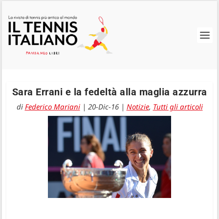
Sara Errani e la fedeltà alla maglia azzurra
di
Federico Mariani
|
20-Dic-16
|
Notizie
,
Tutti gli articoli