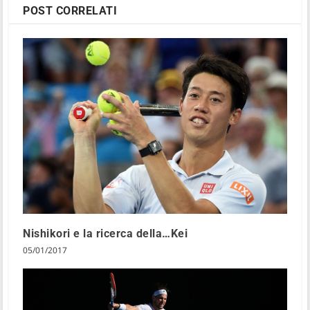
POST CORRELATI
Nishikori e la ricerca della…Kei
05/01/2017