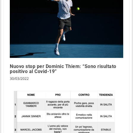
Nuovo stop per Dominic Thiem: “Sono risultato
positivo al Covid-19”
30/03/2022