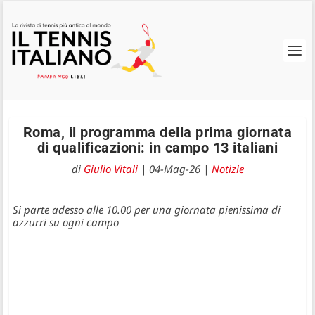
Roma, il programma della prima giornata
di qualificazioni: in campo 13 italiani
di
Giulio Vitali
|
04-Mag-26
|
Notizie
Si parte adesso alle 10.00 per una giornata pienissima di
azzurri su ogni campo