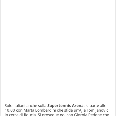
Solo italiani anche sulla
Supertennis Arena
: si parte alle
10.00 con Marta Lombardini che sfida un’Ajla Tomljanovic
in cerca di fiducia. Si prosegue poi con Giorgia Pedone che