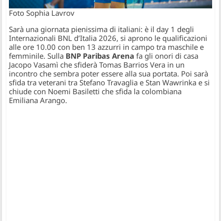
Foto Sophia Lavrov
Sarà una giornata pienissima di italiani: è il day 1 degli
Internazionali BNL d’Italia 2026, si aprono le qualificazioni
alle ore 10.00 con ben 13 azzurri in campo tra maschile e
femminile. Sulla
BNP Paribas Arena
fa gli onori di casa
Jacopo Vasamì che sfiderà Tomas Barrios Vera in un
incontro che sembra poter essere alla sua portata. Poi sarà
sfida tra veterani tra Stefano Travaglia e Stan Wawrinka e si
chiude con Noemi Basiletti che sfida la colombiana
Emiliana Arango.