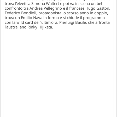
trova l’elvetica Simona Waltert e poi va in scena un bel
confronto tra Andrea Pellegrino e il francese Hugo Gaston.
Federico Bondioli, protagonista lo scorso anno in doppio,
trova un Emilio Nava in forma e si chiude il programma
con la wild card dell’ultim’ora, Pierluigi Basile, che affronta
l’australiano Rinky Hijikata.