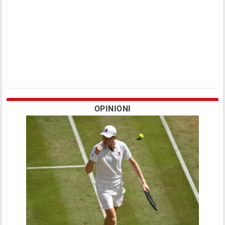
OPINIONI