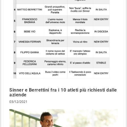
Sinner e Berrettini fra i 10 atleti più richiesti dalle
aziende
03/12/2021