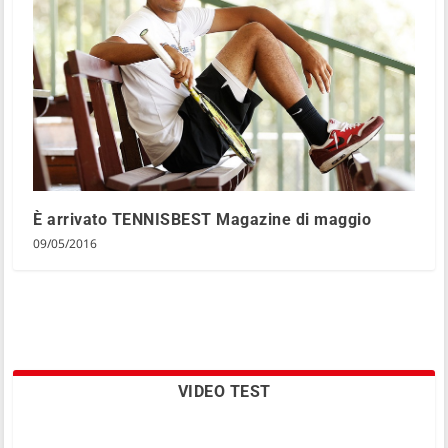
È arrivato TENNISBEST Magazine di maggio
09/05/2016
VIDEO TEST