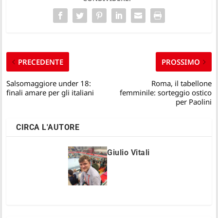
PRECEDENTE
PROSSIMO
Salsomaggiore under 18:
Roma, il tabellone
finali amare per gli italiani
femminile: sorteggio ostico
per Paolini
CIRCA L'AUTORE
Giulio Vitali