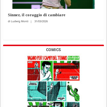
Sinner, il coraggio di cambiare
Ludwig Monti
31/03/2026
COMICS