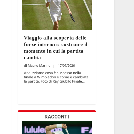
Viaggio alla scoperta delle
forze interiori: costruire il
momento in cui la partita
cambia
Mauro Marino
17/07/2026
Analizziamo cosa è successo nella
finale a Wimbledon e come è cambiata
la partita. Foto di Ray Giubilo Finale...
RACCONTI