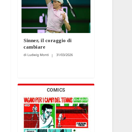
Sinner, il coraggio di
cambiare
Ludwig Monti
31/03/2026
COMICS