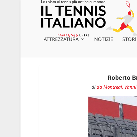
ATTREZZATURA
NOTIZIE
STORI
Roberto B
di
da Montreal, Vanni 