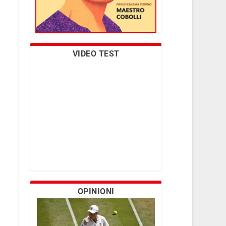
VIDEO TEST
OPINIONI