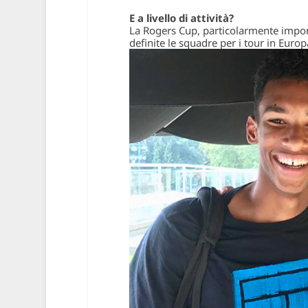
E a livello di attività?
La Rogers Cup, particolarmente impor
definite le squadre per i tour in Europ