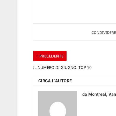
CONDIVIDERE
PRECEDENTE
IL NUMERO DI GIUGNO: TOP 10
CIRCA L'AUTORE
da Montreal, Van