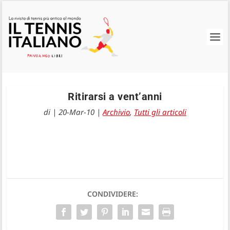
Ritirarsi a vent’anni
di
|
20-Mar-10
|
Archivio
,
Tutti gli articoli
CONDIVIDERE: