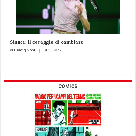
Sinner, il coraggio di cambiare
Ludwig Monti
31/03/2026
COMICS