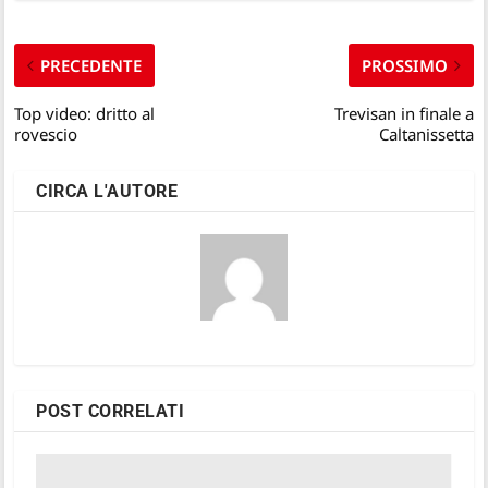
PRECEDENTE
PROSSIMO
Top video: dritto al
Trevisan in finale a
rovescio
Caltanissetta
CIRCA L'AUTORE
POST CORRELATI