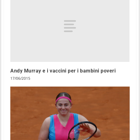
Andy Murray e i vaccini per i bambini poveri
17/06/2015