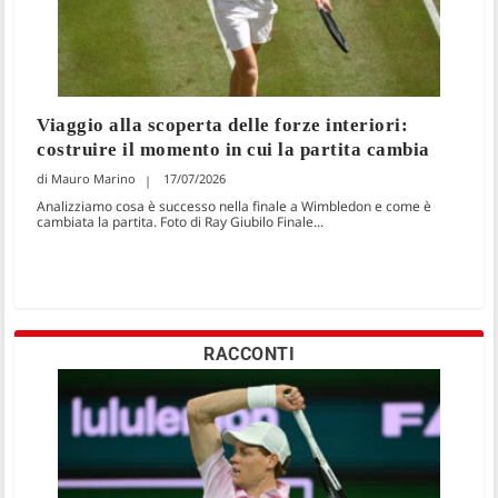
Viaggio alla scoperta delle forze interiori:
costruire il momento in cui la partita cambia
Mauro Marino
17/07/2026
Analizziamo cosa è successo nella finale a Wimbledon e come è
cambiata la partita. Foto di Ray Giubilo Finale...
RACCONTI