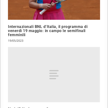
Internazionali BNL d’Italia, il programma di
venerdì 19 maggio: in campo le semifinali
femminili
19/05/2023