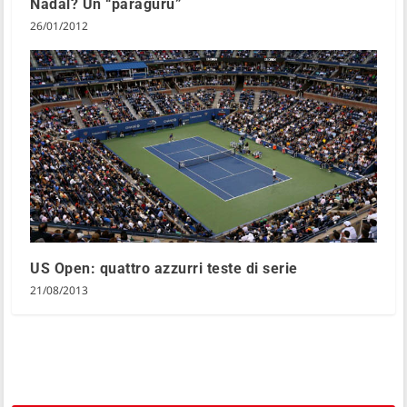
Nadal? Un “paraguru”
26/01/2012
US Open: quattro azzurri teste di serie
21/08/2013