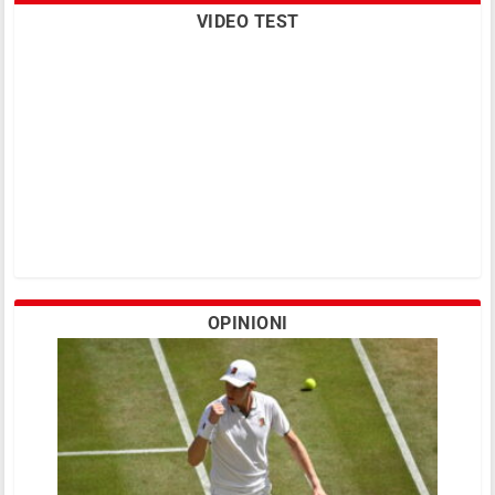
VIDEO TEST
OPINIONI