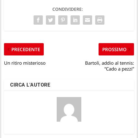
CONDIVIDERE:
PRECEDENTE
PROSSIMO
Un ritiro misterioso
Bartoli, addio al tennis:
“Cado a pezzi”
CIRCA L'AUTORE