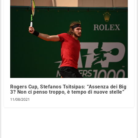
Rogers Cup, Stefanos Tsitsipas: “Assenza dei Big
3? Non ci penso troppo, è tempo di nuove stelle”
11/08/2021