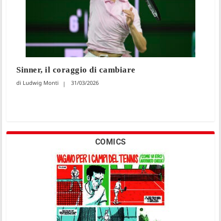
Sinner, il coraggio di cambiare
Ludwig Monti
31/03/2026
COMICS