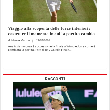
Viaggio alla scoperta delle forze interiori:
costruire il momento in cui la partita cambia
Mauro Marino
17/07/2026
Analizziamo cosa è successo nella finale a Wimbledon e come è
cambiata la partita. Foto di Ray Giubilo Finale...
RACCONTI