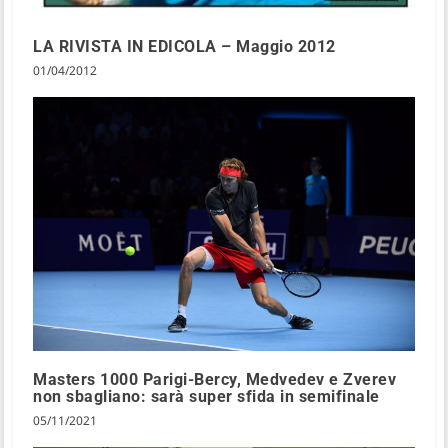
LA RIVISTA IN EDICOLA – Maggio 2012
01/04/2012
Masters 1000 Parigi-Bercy, Medvedev e Zverev
non sbagliano: sarà super sfida in semifinale
05/11/2021