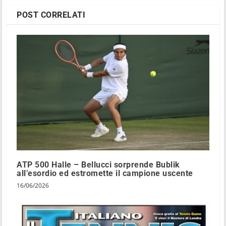
POST CORRELATI
ATP 500 Halle – Bellucci sorprende Bublik
all’esordio ed estromette il campione uscente
16/06/2026