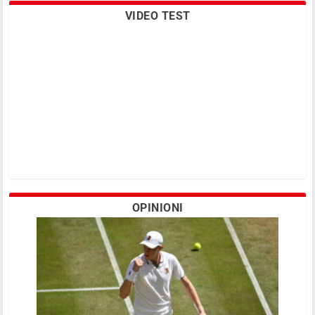
VIDEO TEST
OPINIONI