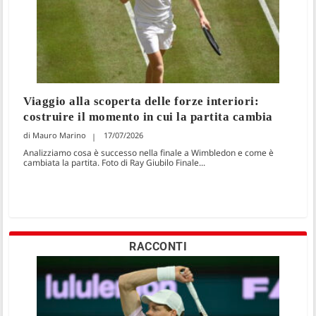
Viaggio alla scoperta delle forze interiori:
costruire il momento in cui la partita cambia
Mauro Marino
17/07/2026
Analizziamo cosa è successo nella finale a Wimbledon e come è
cambiata la partita. Foto di Ray Giubilo Finale...
RACCONTI