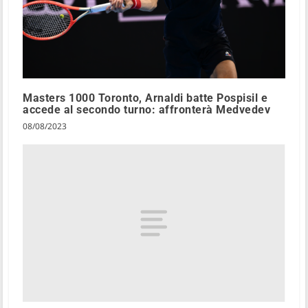
Masters 1000 Toronto, Arnaldi batte Pospisil e
accede al secondo turno: affronterà Medvedev
08/08/2023