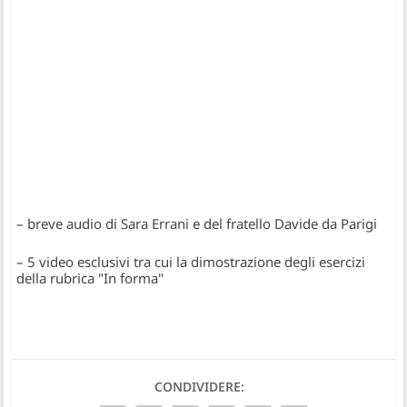
– breve audio di Sara Errani e del fratello Davide da Parigi
– 5 video esclusivi tra cui la dimostrazione degli esercizi
della rubrica "In forma"
CONDIVIDERE: