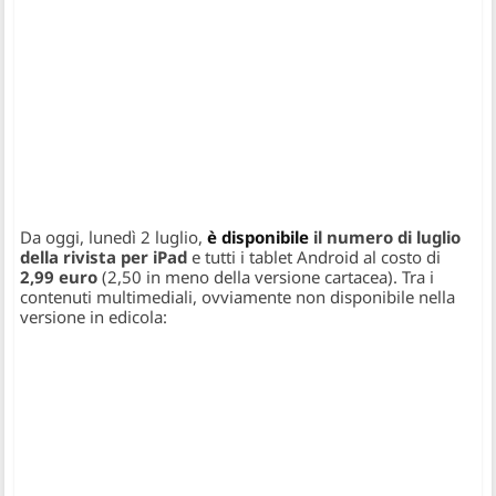
Da oggi, lunedì 2 luglio,
è disponibile
il numero di luglio
della rivista per iPad
e tutti i tablet Android al costo di
2,99 euro
(2,50 in meno della versione cartacea). Tra i
contenuti multimediali, ovviamente non disponibile nella
versione in edicola: