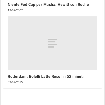
Niente Fed Cup per Masha. Hewitt con Roche
19/07/2007
Rotterdam: Bolelli batte Rosol in 52 minuti
09/02/2015