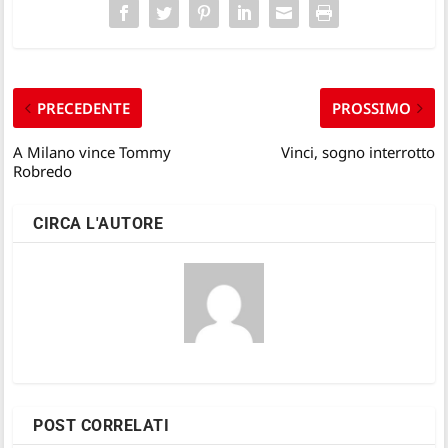
PRECEDENTE
PROSSIMO
A Milano vince Tommy
Vinci, sogno interrotto
Robredo
CIRCA L'AUTORE
POST CORRELATI