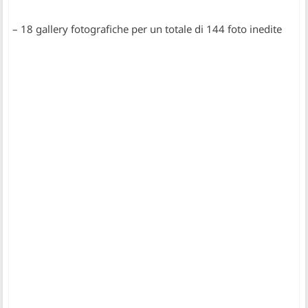
– 18 gallery fotografiche per un totale di 144 foto inedite