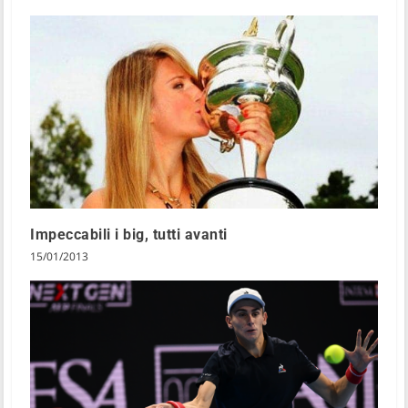
Impeccabili i big, tutti avanti
15/01/2013