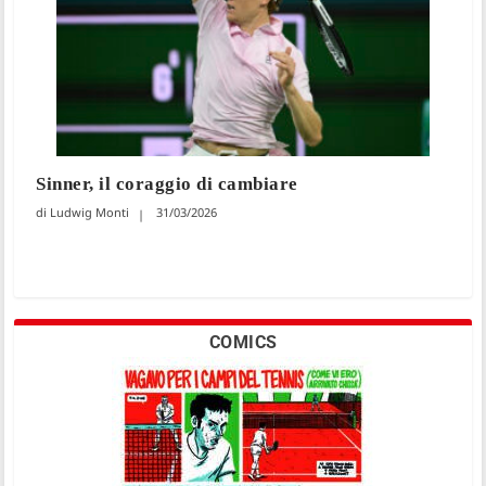
Sinner, il coraggio di cambiare
Ludwig Monti
31/03/2026
COMICS