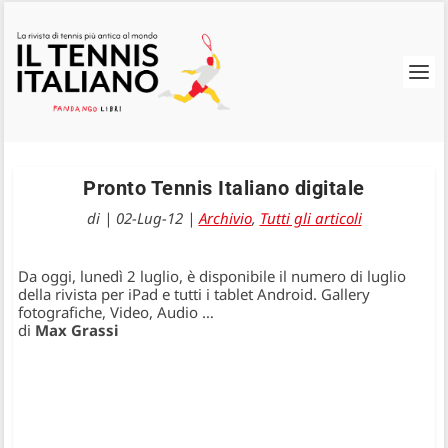
Pronto Tennis Italiano digitale
di
|
02-Lug-12
|
Archivio
,
Tutti gli articoli
Da oggi, lunedì 2 luglio, è disponibile il numero di luglio
della rivista per iPad e tutti i tablet Android. Gallery
fotografiche, Video, Audio …
di
Max Grassi