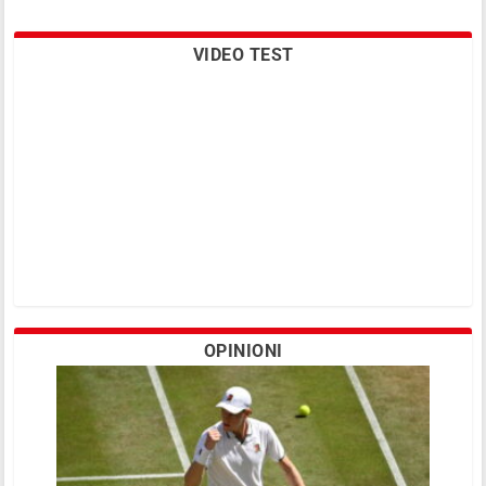
VIDEO TEST
OPINIONI