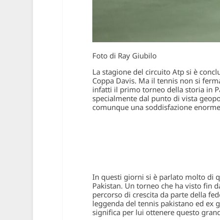
Foto di Ray Giubilo
La stagione del circuito Atp si è concl
Coppa Davis. Ma il tennis non si ferma
infatti il primo torneo della storia in 
specialmente dal punto di vista geopo
comunque una soddisfazione enorme
In questi giorni si è parlato molto di 
Pakistan. Un torneo che ha visto fin da
percorso di crescita da parte della fe
leggenda del tennis pakistano ed ex g
significa per lui ottenere questo grand