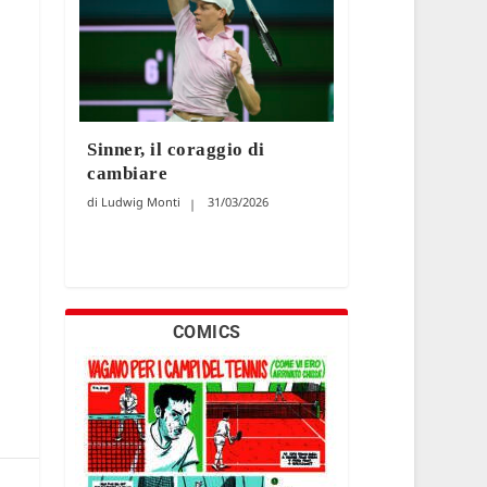
Sinner, il coraggio di
cambiare
Ludwig Monti
31/03/2026
COMICS