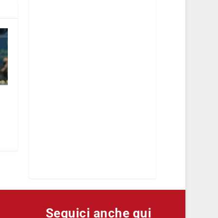
Seguici anche qui