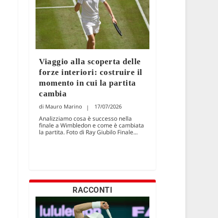
Viaggio alla scoperta delle
forze interiori: costruire il
momento in cui la partita
cambia
Mauro Marino
17/07/2026
Analizziamo cosa è successo nella
finale a Wimbledon e come è cambiata
la partita. Foto di Ray Giubilo Finale...
RACCONTI