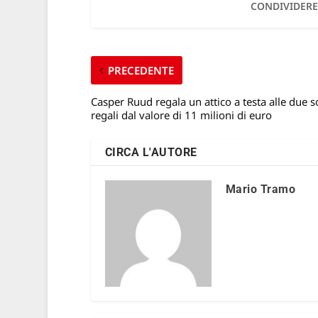
CONDIVIDERE
PRECEDENTE
Casper Ruud regala un attico a testa alle due so
regali dal valore di 11 milioni di euro
CIRCA L'AUTORE
Mario Tramo