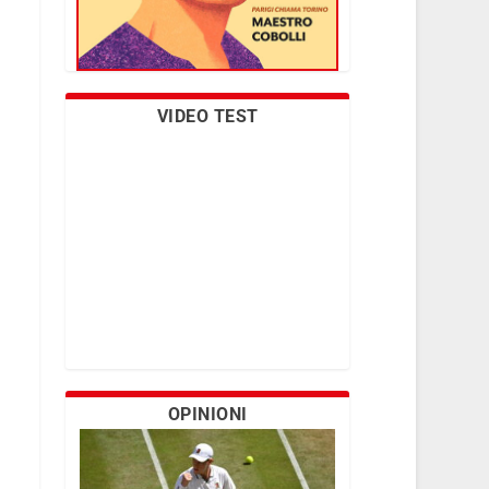
VIDEO TEST
OPINIONI