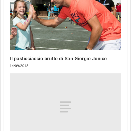
Il pasticciaccio brutto di San Giorgio Jonico
14/09/2018