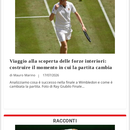
Viaggio alla scoperta delle forze interiori:
costruire il momento in cui la partita cambia
Mauro Marino
17/07/2026
Analizziamo cosa è successo nella finale a Wimbledon e come è
cambiata la partita. Foto di Ray Giubilo Finale...
RACCONTI