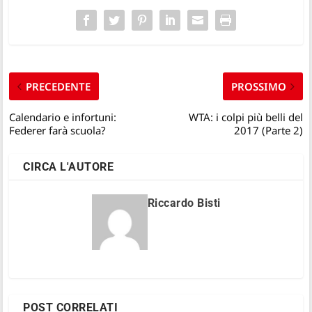
PRECEDENTE
PROSSIMO
Calendario e infortuni:
WTA: i colpi più belli del
Federer farà scuola?
2017 (Parte 2)
CIRCA L'AUTORE
Riccardo Bisti
POST CORRELATI