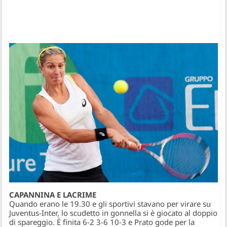
CAPANNINA E LACRIME
Quando erano le 19.30 e gli sportivi stavano per virare su
Juventus-Inter, lo scudetto in gonnella si è giocato al doppio
di spareggio. È finita 6-2 3-6 10-3 e Prato gode per la