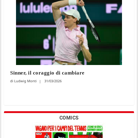
Sinner, il coraggio di cambiare
Ludwig Monti
31/03/2026
COMICS