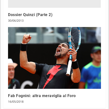
Dossier Quinzi (Parte 2)
30/06/2013
Fab Fognini: altra meraviglia al Foro
16/05/2018