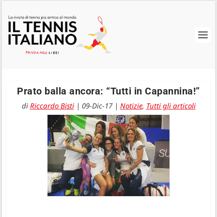
Prato balla ancora: “Tutti in Capannina!”
di
Riccardo Bisti
|
09-Dic-17
|
Notizie
,
Tutti gli articoli