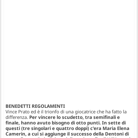
BENEDETTI REGOLAMENTI
Vince Prato ed è il trionfo di una giocatrice che ha fatto la
differenza.
Per vincere lo scudetto, tra semifinali e
finale, hanno avuto bisogno di otto punti. In sette di
questi (tre singolari e quattro doppi) c'era Maria Elena
Camerin, a cui si aggiunge il successo della Dentoni di