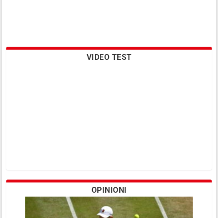
VIDEO TEST
OPINIONI