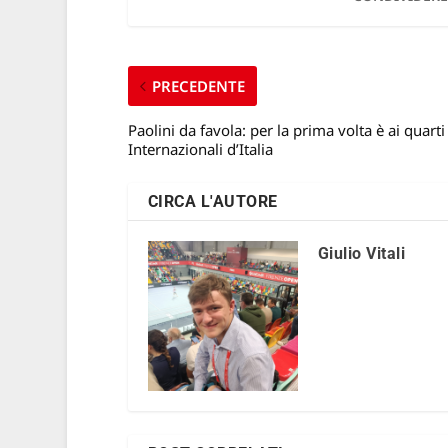
PRECEDENTE
Paolini da favola: per la prima volta è ai quarti
Internazionali d’Italia
CIRCA L'AUTORE
Giulio Vitali