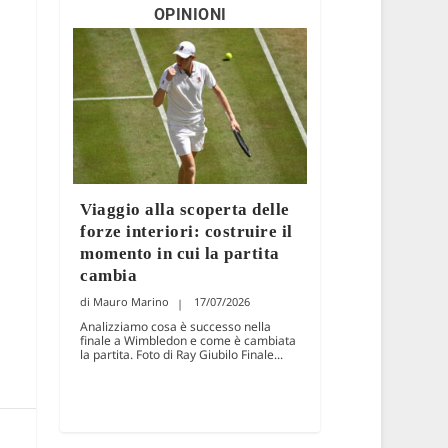
OPINIONI
Viaggio alla scoperta delle
forze interiori: costruire il
momento in cui la partita
cambia
Mauro Marino
17/07/2026
Analizziamo cosa è successo nella
finale a Wimbledon e come è cambiata
la partita. Foto di Ray Giubilo Finale...