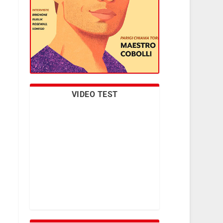
VIDEO TEST