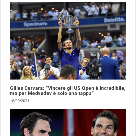
Gilles Cervara: “Vincere gli US Open è incredibile,
ma per Medvedev è solo una tappa”
16/09/2021