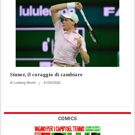
Sinner, il coraggio di cambiare
Ludwig Monti
31/03/2026
COMICS