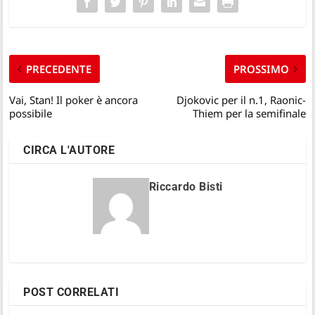
PRECEDENTE
PROSSIMO
Vai, Stan! Il poker è ancora
Djokovic per il n.1, Raonic-
possibile
Thiem per la semifinale
CIRCA L'AUTORE
Riccardo Bisti
POST CORRELATI