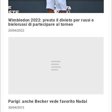
Wimbledon 2022: presto il divieto per russi e
bielorussi di partecipare al torneo
20/04/2022
Parigi: anche Becker vede favorito Nadal
30/04/2015