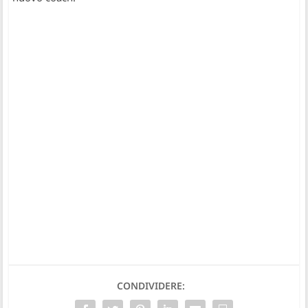
CONDIVIDERE: