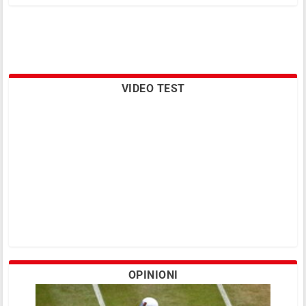
VIDEO TEST
OPINIONI