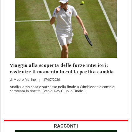
Viaggio alla scoperta delle forze interiori:
costruire il momento in cui la partita cambia
Mauro Marino
17/07/2026
Analizziamo cosa è successo nella finale a Wimbledon e come è
cambiata la partita. Foto di Ray Giubilo Finale...
RACCONTI