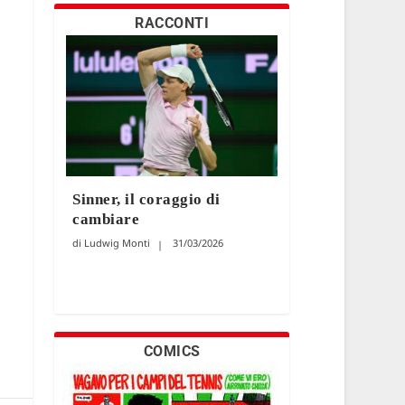
RACCONTI
Sinner, il coraggio di
cambiare
Ludwig Monti
31/03/2026
COMICS