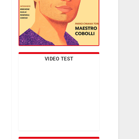
VIDEO TEST