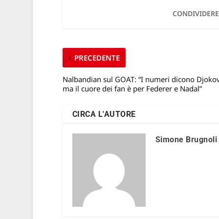
CONDIVIDERE
PRECEDENTE
Nalbandian sul GOAT: “I numeri dicono Djokov
ma il cuore dei fan è per Federer e Nadal”
CIRCA L'AUTORE
Simone Brugnoli