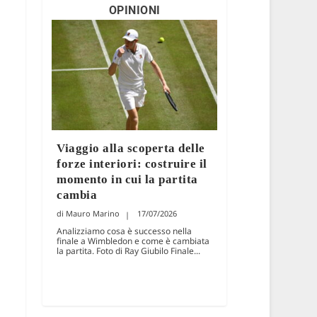
OPINIONI
Viaggio alla scoperta delle
forze interiori: costruire il
momento in cui la partita
cambia
Mauro Marino
17/07/2026
Analizziamo cosa è successo nella
finale a Wimbledon e come è cambiata
la partita. Foto di Ray Giubilo Finale...