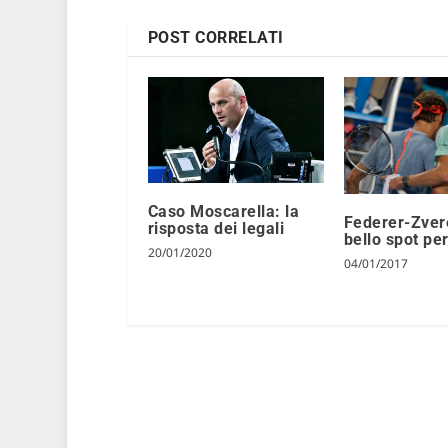
POST CORRELATI
Caso Moscarella: la
Federer-Zver
risposta dei legali
bello spot per
20/01/2020
04/01/2017