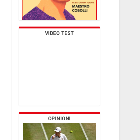
VIDEO TEST
OPINIONI