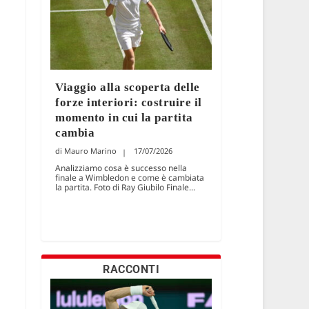
Viaggio alla scoperta delle
forze interiori: costruire il
momento in cui la partita
cambia
Mauro Marino
17/07/2026
Analizziamo cosa è successo nella
finale a Wimbledon e come è cambiata
la partita. Foto di Ray Giubilo Finale...
RACCONTI