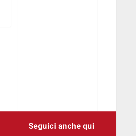
Seguici anche qui