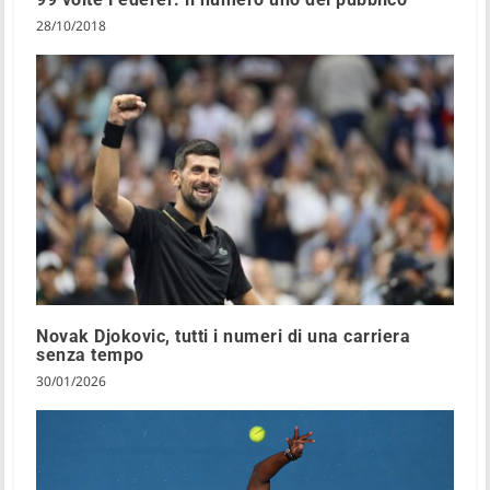
28/10/2018
Novak Djokovic, tutti i numeri di una carriera
senza tempo
30/01/2026