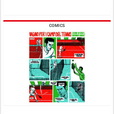
COMICS