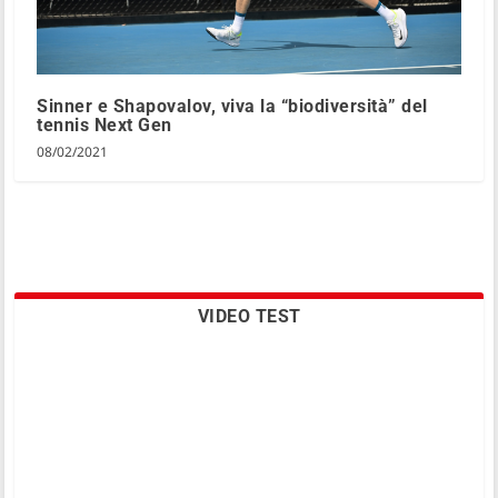
Sinner e Shapovalov, viva la “biodiversità” del
tennis Next Gen
08/02/2021
VIDEO TEST