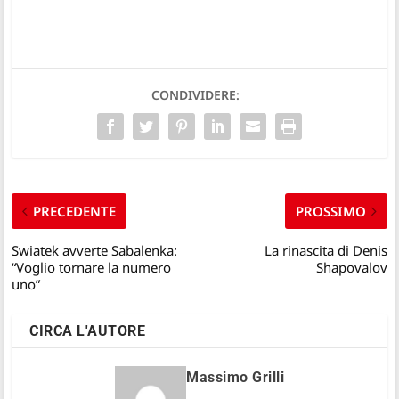
CONDIVIDERE:
PRECEDENTE
PROSSIMO
Swiatek avverte Sabalenka:
La rinascita di Denis
“Voglio tornare la numero
Shapovalov
uno”
CIRCA L'AUTORE
Massimo Grilli