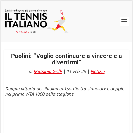
Paolini: “Voglio continuare a vincere e a
divertirmi”
di
Massimo Grilli
|
11-Feb-25
|
Notizie
Doppia vittoria per Paolini all’esordio tra singolare e doppio
nel primo WTA 1000 della stagione