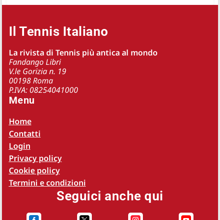
Il Tennis Italiano
La rivista di Tennis più antica al mondo
Fandango Libri
V.le Gorizia n. 19
00198 Roma
P.IVA: 08254041000
Menu
Home
Contatti
Login
Privacy policy
Cookie policy
Termini e condizioni
Seguici anche qui