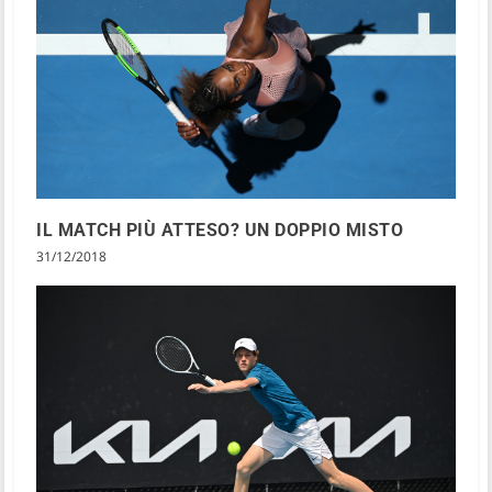
IL MATCH PIÙ ATTESO? UN DOPPIO MISTO
31/12/2018