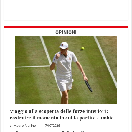
OPINIONI
Viaggio alla scoperta delle forze interiori:
costruire il momento in cui la partita cambia
Mauro Marino
17/07/2026