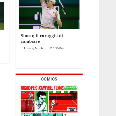
Sinner, il coraggio di
cambiare
Ludwig Monti
31/03/2026
COMICS