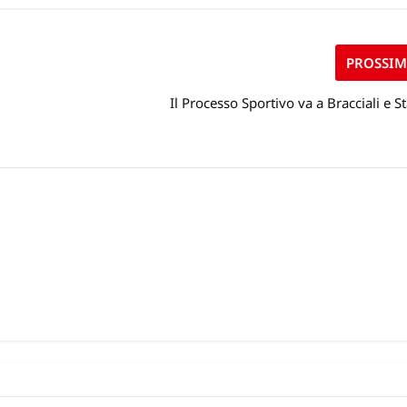
PROSSI
Il Processo Sportivo va a Bracciali e S