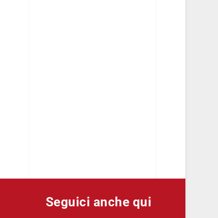
Seguici anche qui