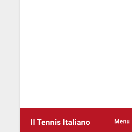
Il Tennis Italiano
Menu