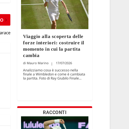
MO
tarace
Viaggio alla scoperta delle
forze interiori: costruire il
momento in cui la partita
cambia
Mauro Marino
17/07/2026
Analizziamo cosa è successo nella
finale a Wimbledon e come è cambiata
la partita. Foto di Ray Giubilo Finale...
RACCONTI