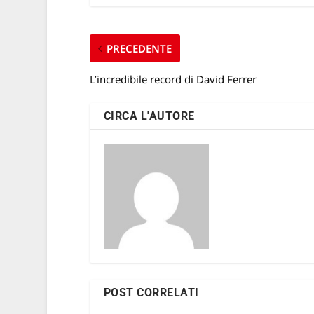
PRECEDENTE
L’incredibile record di David Ferrer
CIRCA L'AUTORE
POST CORRELATI