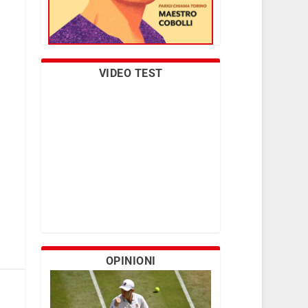
VIDEO TEST
OPINIONI