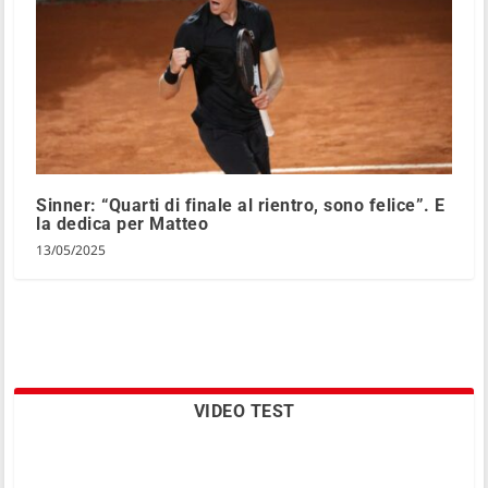
Sinner: “Quarti di finale al rientro, sono felice”. E
la dedica per Matteo
13/05/2025
VIDEO TEST