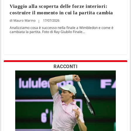
Viaggio alla scoperta delle forze interiori:
costruire il momento in cui la partita cambia
Mauro Marino
17/07/2026
Analizziamo cosa è successo nella finale a Wimbledon e come è
cambiata la partita. Foto di Ray Giubilo Finale...
RACCONTI