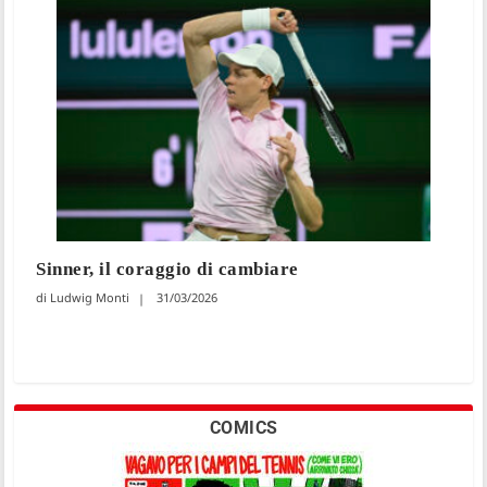
Sinner, il coraggio di cambiare
Ludwig Monti
31/03/2026
COMICS