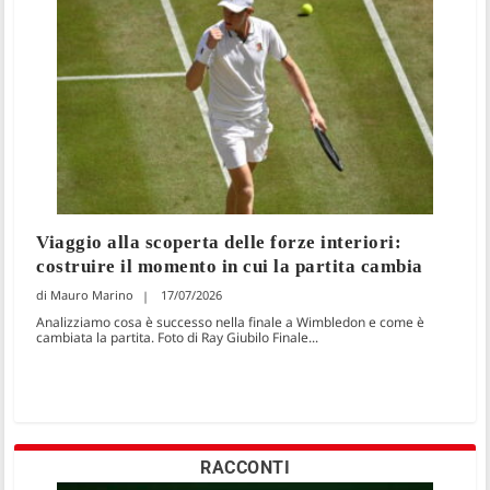
Viaggio alla scoperta delle forze interiori:
costruire il momento in cui la partita cambia
Mauro Marino
17/07/2026
Analizziamo cosa è successo nella finale a Wimbledon e come è
cambiata la partita. Foto di Ray Giubilo Finale...
RACCONTI