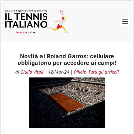
Novità al Roland Garros: cellulare
obbligatorio per accedere ai campi!
di
Giulio Vitali
|
12-Mar-24
|
Pillole
,
Tutti gli articoli