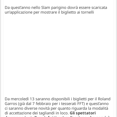
Da quest’anno nello Slam parigino dovrà essere scaricata
un’applicazione per mostrare il biglietto ai tornelli
Da mercoledì 13 saranno disponibili i biglietti per il Roland
Garros (già dal 7 febbraio per i tesserati FFT) e quest’anno
ci saranno diverse novità per quanto riguarda la modalità
di accettazione dei tagliandi in loco.
Gli spettatori