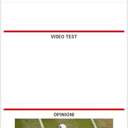
VIDEO TEST
OPINIONI