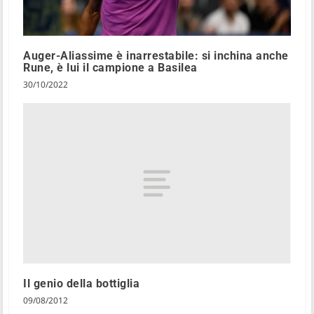
Auger-Aliassime è inarrestabile: si inchina anche
Rune, è lui il campione a Basilea
30/10/2022
Il genio della bottiglia
09/08/2012