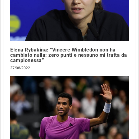
Elena Rybakina: “Vincere Wimbledon non ha
cambiato nulla: zero punti e nessuno mi tratta da
campionessa”
27/08/2022