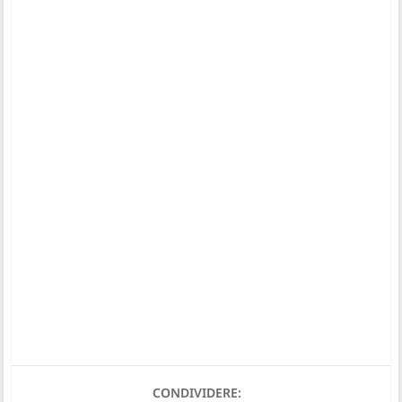
CONDIVIDERE: