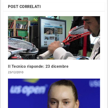
POST CORRELATI
Il Tecnico risponde: 23 dicembre
23/12/2010