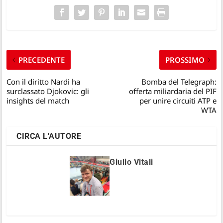
PRECEDENTE
PROSSIMO
Con il diritto Nardi ha
Bomba del Telegraph:
surclassato Djokovic: gli
offerta miliardaria del PIF
insights del match
per unire circuiti ATP e
WTA
CIRCA L'AUTORE
Giulio Vitali